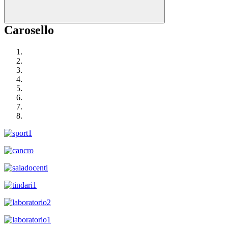
Carosello