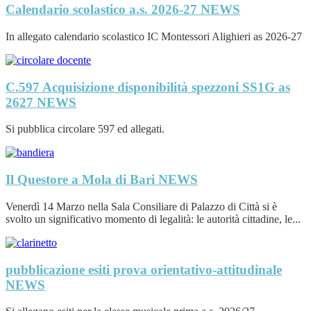
Calendario scolastico a.s. 2026-27
NEWS
In allegato calendario scolastico IC Montessori Alighieri as 2026-27
C.597 Acquisizione disponibilità spezzoni SS1G as
2627
NEWS
Si pubblica circolare 597 ed allegati.
Il Questore a Mola di Bari
NEWS
Venerdì 14 Marzo nella Sala Consiliare di Palazzo di Città si è
svolto un significativo momento di legalità: le autorità cittadine, le...
pubblicazione esiti prova orientativo-attitudinale
NEWS