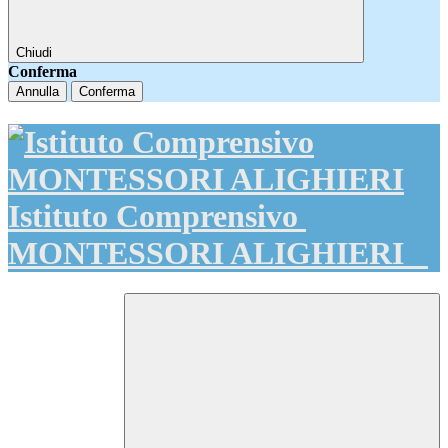
Chiudi
Conferma
Annulla
Conferma
Istituto Comprensivo
MONTESSORI ALIGHIERI