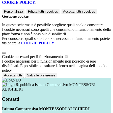
COOKIE POLICY
.
Personalizza
Rifiuta tutti
i cookies
Accetta tutti
i cookies
Gestione cookie
In questa schermata è possibile scegliere quali cookie consentire.
I cookie necessari sono quelli che consentono il funzionamento della
piattaforma e non è possibile disabilitarli.
Per conoscere quali sono i cookie necessari al funzionamento potete
visionare la
COOKIE POLICY
.
Cookie necessari per il funzionamento
I cookie necessari per il funzionamento non possono essere
disabilitati. È possibile consultare l'elenco nella pagina della cookie
policy.
Accetta tutti
Salva le preferenze
Istituto Comprensivo MONTESSORI
ALIGHIERI
Contatti
Istituto Comprensivo MONTESSORI ALIGHIERI