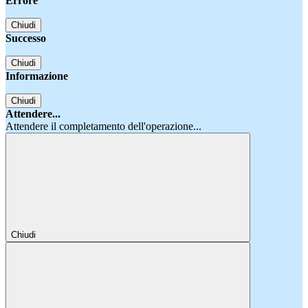
Errore
Chiudi
Successo
Chiudi
Informazione
Chiudi
Attendere...
Attendere il completamento dell'operazione...
Chiudi