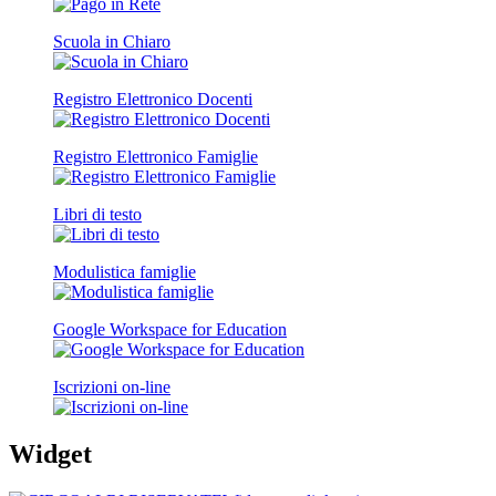
Scuola in Chiaro
Registro Elettronico Docenti
Registro Elettronico Famiglie
Libri di testo
Modulistica famiglie
Google Workspace for Education
Iscrizioni on-line
Widget