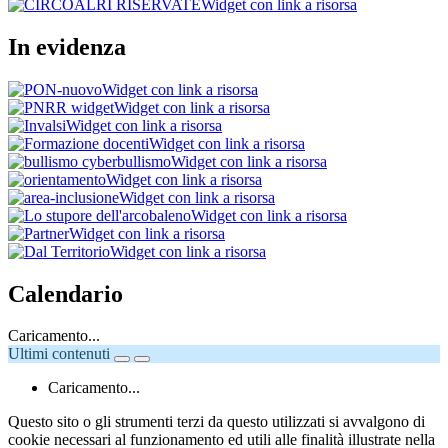
Widget con link a risorsa
In evidenza
Widget con link a risorsa
Widget con link a risorsa
Widget con link a risorsa
Widget con link a risorsa
Widget con link a risorsa
Widget con link a risorsa
Widget con link a risorsa
Widget con link a risorsa
Widget con link a risorsa
Widget con link a risorsa
Calendario
Caricamento...
Ultimi contenuti
Caricamento...
Questo sito o gli strumenti terzi da questo utilizzati si avvalgono di
cookie necessari al funzionamento ed utili alle finalità illustrate nella