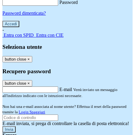
Password
Password dimenticata?
-
Entra con SPID
Entra con CIE
Seleziona utente
button close
×
Recupero password
button close
×
E-mail
Verrà inviato un messaggio
all'indirizzo indicato con le istruzioni necessarie.
Non hai una e-mail associata al nome utente? Effettua il reset della password
tramite la
Login Spaggiari
E-mail inviata, si prega di controllare la casella di posta elettronica!