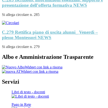
presentazione dell’offerta formativa
NEWS
Si allega circolare n. 285
C.279 Rettifica piano di uscita alunni_ Venerdì –
plesso Montessori
NEWS
Si allega circolare n. 279
Albo e Amministrazione Trasparente
Widget con link a risorsa
Widget con link a risorsa
Servizi
Libri di testo - docenti
Pago in Rete