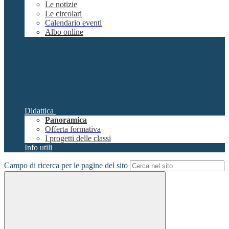
Le notizie
Le circolari
Calendario eventi
Albo online
Didattica
Panoramica
Offerta formativa
I progetti delle classi
Info utili
Campo di ricerca per le pagine del sito