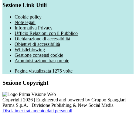
Sezione Link Utili
Cookie policy
Note legali
Informativa Privacy
Ufficio Relazioni con il Pubblico
Dichiarazione di accessibilità
Obiettivi di accessibilità
Whistleblowing
Gestione consensi cookie
Amministrazione trasparente
Pagina visualizzata
1275
volte
Sezione Copyright
Copyright 2026 | Engineered and powered by Gruppo Spaggiari
Parma S.p.A. | Divisione Publishing & New Social Media
Disclaimer trattamento dati personali