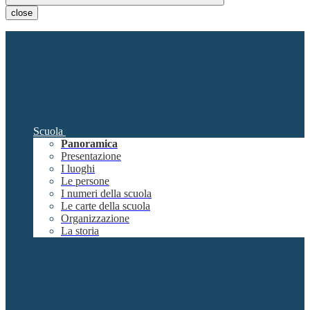
close
Scuola
Panoramica
Presentazione
I luoghi
Le persone
I numeri della scuola
Le carte della scuola
Organizzazione
La storia