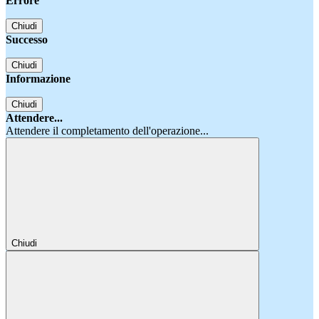
Errore
Chiudi
Successo
Chiudi
Informazione
Chiudi
Attendere...
Attendere il completamento dell'operazione...
Chiudi