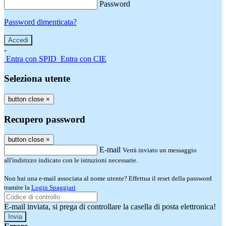
Password
Password dimenticata?
-
Entra con SPID
Entra con CIE
Seleziona utente
button close
×
Recupero password
button close
×
E-mail
Verrà inviato un messaggio
all'indirizzo indicato con le istruzioni necessarie.
Non hai una e-mail associata al nome utente? Effettua il reset della password
tramite la
Login Spaggiari
E-mail inviata, si prega di controllare la casella di posta elettronica!