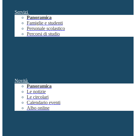
Servizi
Panoramica
Famiglie e studenti
Personale scolastico
Percorsi di studio
Novità
Panoramica
Le notizie
Le circolari
Calendario eventi
Albo online