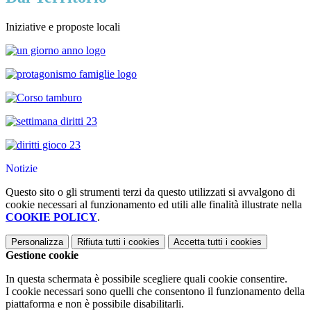
Iniziative e proposte locali
Notizie
Questo sito o gli strumenti terzi da questo utilizzati si avvalgono di
cookie necessari al funzionamento ed utili alle finalità illustrate nella
COOKIE POLICY
.
Personalizza
Rifiuta tutti
i cookies
Accetta tutti
i cookies
Gestione cookie
In questa schermata è possibile scegliere quali cookie consentire.
I cookie necessari sono quelli che consentono il funzionamento della
piattaforma e non è possibile disabilitarli.