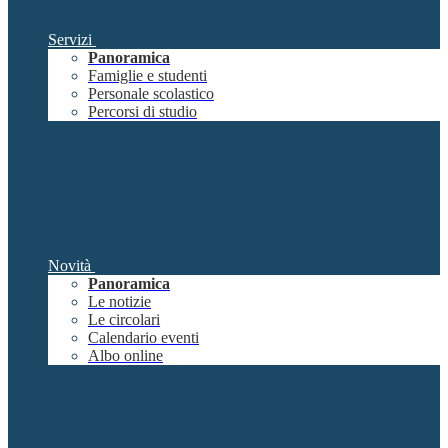
Servizi
Panoramica
Famiglie e studenti
Personale scolastico
Percorsi di studio
Novità
Panoramica
Le notizie
Le circolari
Calendario eventi
Albo online