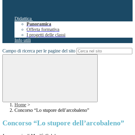
Didattica
Panoramica
Offerta formativa
I progetti delle classi
Info utili
Campo di ricerca per le pagine del sito
Home
>
Concorso “Lo stupore dell’arcobaleno”
Concorso “Lo stupore dell’arcobaleno”