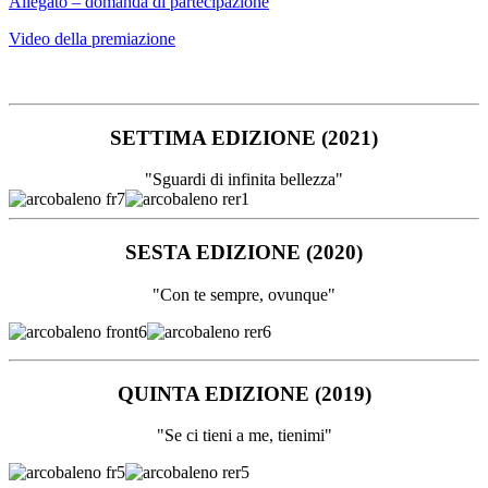
Allegato – domanda di partecipazione
Video della premiazione
SETTIMA EDIZIONE (2021)
"Sguardi di infinita bellezza"
SESTA EDIZIONE (2020)
"Con te sempre, ovunque"
QUINTA EDIZIONE (2019)
"Se ci tieni a me, tienimi"