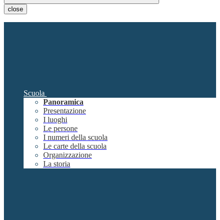
close
Scuola
Panoramica
Presentazione
I luoghi
Le persone
I numeri della scuola
Le carte della scuola
Organizzazione
La storia