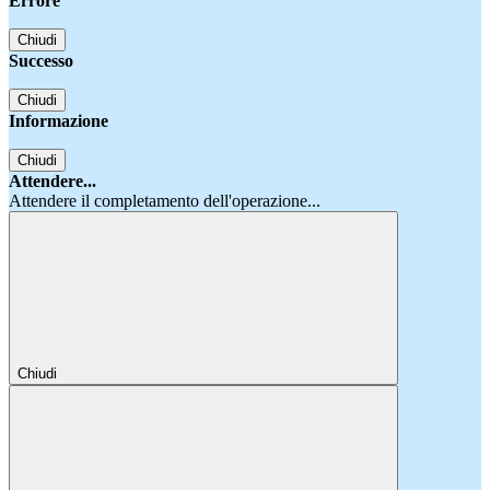
Errore
Chiudi
Successo
Chiudi
Informazione
Chiudi
Attendere...
Attendere il completamento dell'operazione...
Chiudi