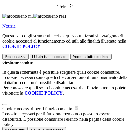
"Felicità"
Notizie
Questo sito o gli strumenti terzi da questo utilizzati si avvalgono di
cookie necessari al funzionamento ed utili alle finalità illustrate nella
COOKIE POLICY
.
Personalizza
Rifiuta tutti
i cookies
Accetta tutti
i cookies
Gestione cookie
In questa schermata è possibile scegliere quali cookie consentire.
I cookie necessari sono quelli che consentono il funzionamento della
piattaforma e non è possibile disabilitarli.
Per conoscere quali sono i cookie necessari al funzionamento potete
visionare la
COOKIE POLICY
.
Cookie necessari per il funzionamento
I cookie necessari per il funzionamento non possono essere
disabilitati. È possibile consultare l'elenco nella pagina della cookie
policy.