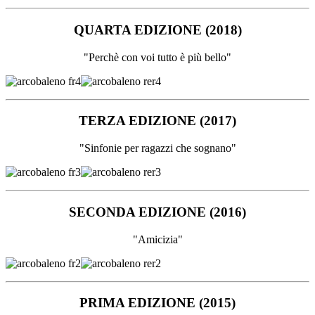
QUARTA EDIZIONE (2018)
"Perchè con voi tutto è più bello"
TERZA EDIZIONE (2017)
"Sinfonie per ragazzi che sognano"
SECONDA EDIZIONE (2016)
"Amicizia"
PRIMA EDIZIONE (2015)