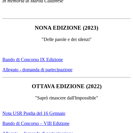
In memoria di Marilù Calabrese
NONA EDIZIONE (2023)
"Delle parole e dei silenzi"
Bando di Concorso IX Edizione
Allegato - domanda di partecipazione
OTTAVA EDIZIONE (2022)
"Saprò rinascere dall'Impossibile"
Nota USR Puglia del 16 Gennaio
Bando di Concorso – VIII Edizione