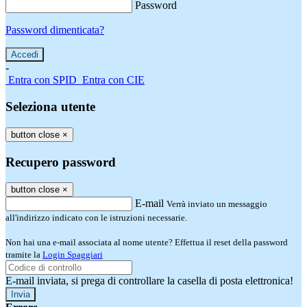
Password
Password dimenticata?
-
Entra con SPID
Entra con CIE
Seleziona utente
button close
×
Recupero password
button close
×
E-mail
Verrà inviato un messaggio
all'indirizzo indicato con le istruzioni necessarie.
Non hai una e-mail associata al nome utente? Effettua il reset della password
tramite la
Login Spaggiari
E-mail inviata, si prega di controllare la casella di posta elettronica!