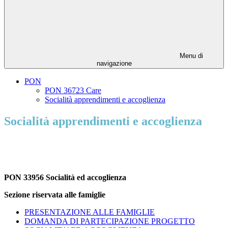
Menu di
navigazione
PON
PON 36723 Care
Socialità apprendimenti e accoglienza
Socialità apprendimenti e accoglienza
PON 33956 Socialità ed accoglienza
Sezione riservata alle famiglie
PRESENTAZIONE ALLE FAMIGLIE
DOMANDA DI PARTECIPAZIONE PROGETTO