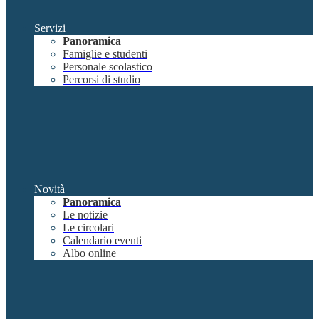
Servizi
Panoramica
Famiglie e studenti
Personale scolastico
Percorsi di studio
Novità
Panoramica
Le notizie
Le circolari
Calendario eventi
Albo online