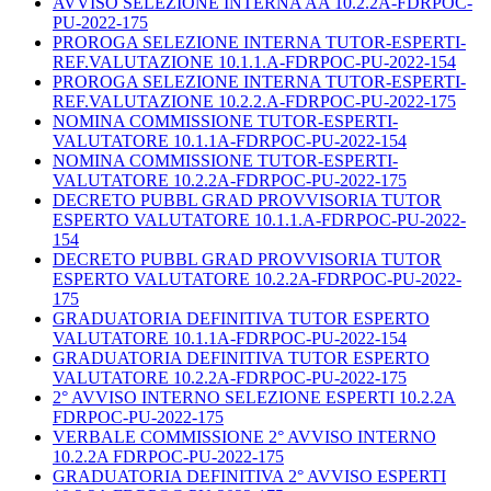
AVVISO SELEZIONE INTERNA AA 10.2.2A-FDRPOC-
PU-2022-175
PROROGA SELEZIONE INTERNA TUTOR-ESPERTI-
REF.VALUTAZIONE 10.1.1.A-FDRPOC-PU-2022-154
PROROGA SELEZIONE INTERNA TUTOR-ESPERTI-
REF.VALUTAZIONE 10.2.2.A-FDRPOC-PU-2022-175
NOMINA COMMISSIONE TUTOR-ESPERTI-
VALUTATORE 10.1.1A-FDRPOC-PU-2022-154
NOMINA COMMISSIONE TUTOR-ESPERTI-
VALUTATORE 10.2.2A-FDRPOC-PU-2022-175
DECRETO PUBBL GRAD PROVVISORIA TUTOR
ESPERTO VALUTATORE 10.1.1.A-FDRPOC-PU-2022-
154
DECRETO PUBBL GRAD PROVVISORIA TUTOR
ESPERTO VALUTATORE 10.2.2A-FDRPOC-PU-2022-
175
GRADUATORIA DEFINITIVA TUTOR ESPERTO
VALUTATORE 10.1.1A-FDRPOC-PU-2022-154
GRADUATORIA DEFINITIVA TUTOR ESPERTO
VALUTATORE 10.2.2A-FDRPOC-PU-2022-175
2° AVVISO INTERNO SELEZIONE ESPERTI 10.2.2A
FDRPOC-PU-2022-175
VERBALE COMMISSIONE 2° AVVISO INTERNO
10.2.2A FDRPOC-PU-2022-175
GRADUATORIA DEFINITIVA 2° AVVISO ESPERTI