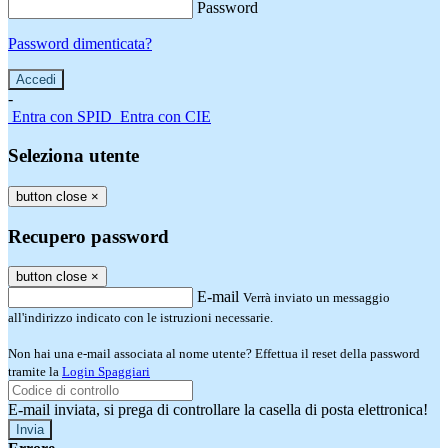
Password
Password dimenticata?
-
Entra con SPID
Entra con CIE
Seleziona utente
button close
×
Recupero password
button close
×
E-mail
Verrà inviato un messaggio
all'indirizzo indicato con le istruzioni necessarie.
Non hai una e-mail associata al nome utente? Effettua il reset della password
tramite la
Login Spaggiari
E-mail inviata, si prega di controllare la casella di posta elettronica!