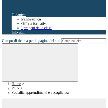
Didattica
Panoramica
Offerta formativa
I progetti delle classi
Info utili
Campo di ricerca per le pagine del sito
Home
>
PON
>
Socialità apprendimenti e accoglienza