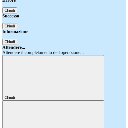
Errore
Chiudi
Successo
Chiudi
Informazione
Chiudi
Attendere...
Attendere il completamento dell'operazione...
Chiudi