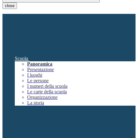
close
Scuola
Panoramica
Presentazione
I luoghi
Le persone
I numeri della scuola
Le carte della scuola
Organizzazione
La storia