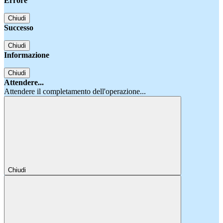
Errore
Chiudi
Successo
Chiudi
Informazione
Chiudi
Attendere...
Attendere il completamento dell'operazione...
Chiudi