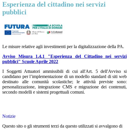
Esperienza del cittadino nei servizi
pubblici
Le misure relative agli investimenti per la digitalizzazione della PA.
Avviso Misura 1.4.1 "Esperienza del Cittadino nei servizi
pubblici" Scuole Aprile 2022
I Soggetti Attuatori ammissibili di cui all'Art. 5 dell'Avviso si
candidano per l’implementazione di un modello standard di siti web
destinato alle comunità scolastiche; le attività previste sono:
personalizzazione, integrazione CMS e migrazione dei contenuti,
secondo modelli e sistemi progettuali comuni.
Notizie
Questo sito o gli strumenti terzi da questo utilizzati si avvalgono di