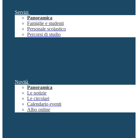
Servizi
Panoramica
Famiglie e studenti
Personale scolastico
Percorsi di studio
Novità
Panoramica
Le notizie
Le circolari
Calendario eventi
Albo online