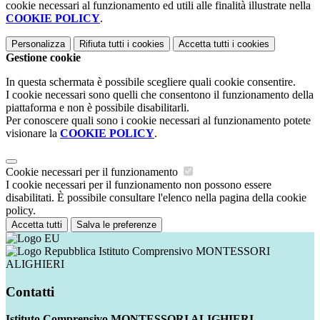
cookie necessari al funzionamento ed utili alle finalità illustrate nella
COOKIE POLICY
.
Personalizza
Rifiuta tutti
i cookies
Accetta tutti
i cookies
Gestione cookie
In questa schermata è possibile scegliere quali cookie consentire.
I cookie necessari sono quelli che consentono il funzionamento della
piattaforma e non è possibile disabilitarli.
Per conoscere quali sono i cookie necessari al funzionamento potete
visionare la
COOKIE POLICY
.
Cookie necessari per il funzionamento
I cookie necessari per il funzionamento non possono essere
disabilitati. È possibile consultare l'elenco nella pagina della cookie
policy.
Accetta tutti
Salva le preferenze
Istituto Comprensivo MONTESSORI
ALIGHIERI
Contatti
Istituto Comprensivo MONTESSORI ALIGHIERI