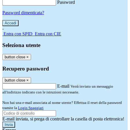
Password
Password dimenticata?
-
Entra con SPID
Entra con CIE
Seleziona utente
button close
×
Recupero password
button close
×
E-mail
Verrà inviato un messaggio
all'indirizzo indicato con le istruzioni necessarie.
Non hai una e-mail associata al nome utente? Effettua il reset della password
tramite la
Login Spaggiari
E-mail inviata, si prega di controllare la casella di posta elettronica!