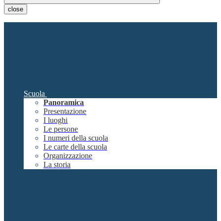
close
Scuola
Panoramica
Presentazione
I luoghi
Le persone
I numeri della scuola
Le carte della scuola
Organizzazione
La storia