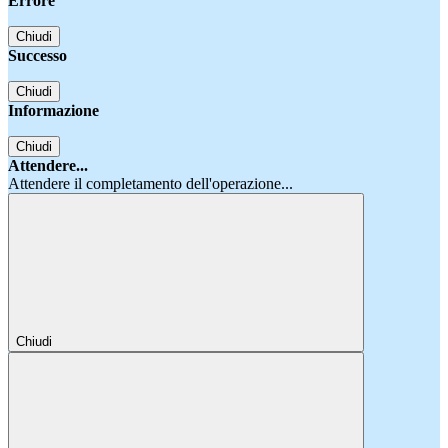
Errore
Chiudi
Successo
Chiudi
Informazione
Chiudi
Attendere...
Attendere il completamento dell'operazione...
Chiudi