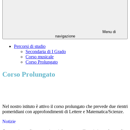
Menu di
navigazione
Percorsi di studio
Secondaria di I Grado
Corso musicale
Corso Prolungato
Corso Prolungato
Nel nostro istituto è attivo il corso prolungato che prevede due rientri
pomeridiani con approfondimenti di Lettere e Matematica/Scienze.
Notizie