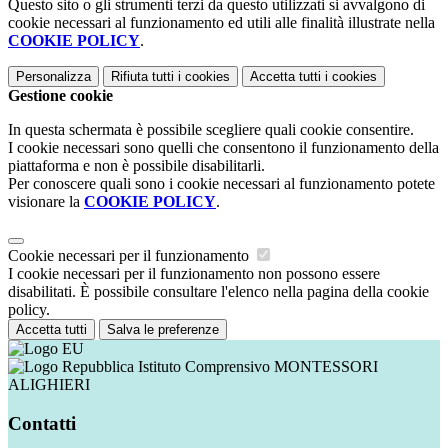
Questo sito o gli strumenti terzi da questo utilizzati si avvalgono di
cookie necessari al funzionamento ed utili alle finalità illustrate nella
COOKIE POLICY
.
Personalizza
Rifiuta tutti
i cookies
Accetta tutti
i cookies
Gestione cookie
In questa schermata è possibile scegliere quali cookie consentire.
I cookie necessari sono quelli che consentono il funzionamento della
piattaforma e non è possibile disabilitarli.
Per conoscere quali sono i cookie necessari al funzionamento potete
visionare la
COOKIE POLICY
.
Cookie necessari per il funzionamento
I cookie necessari per il funzionamento non possono essere
disabilitati. È possibile consultare l'elenco nella pagina della cookie
policy.
Accetta tutti
Salva le preferenze
Istituto Comprensivo MONTESSORI
ALIGHIERI
Contatti