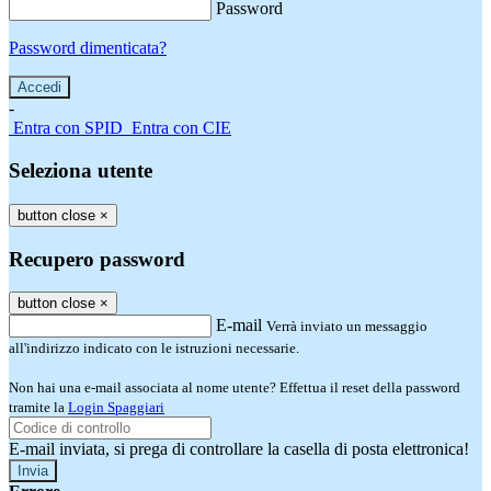
Password
Password dimenticata?
-
Entra con SPID
Entra con CIE
Seleziona utente
button close
×
Recupero password
button close
×
E-mail
Verrà inviato un messaggio
all'indirizzo indicato con le istruzioni necessarie.
Non hai una e-mail associata al nome utente? Effettua il reset della password
tramite la
Login Spaggiari
E-mail inviata, si prega di controllare la casella di posta elettronica!