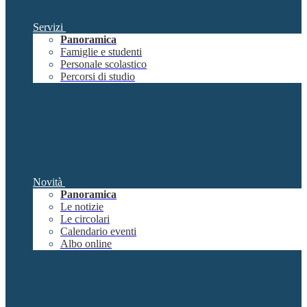
Servizi
Panoramica
Famiglie e studenti
Personale scolastico
Percorsi di studio
Novità
Panoramica
Le notizie
Le circolari
Calendario eventi
Albo online