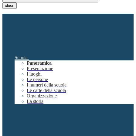
close
Scuola
Panoramica
Presentazione
I luoghi
Le persone
I numeri della scuola
Le carte della scuola
Organizzazione
La storia