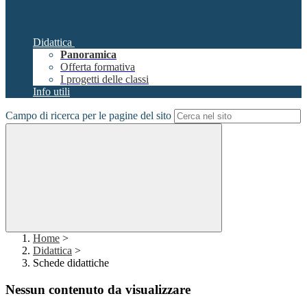
Didattica
Panoramica
Offerta formativa
I progetti delle classi
Info utili
Campo di ricerca per le pagine del sito
Home
>
Didattica
>
Schede didattiche
Nessun contenuto da visualizzare