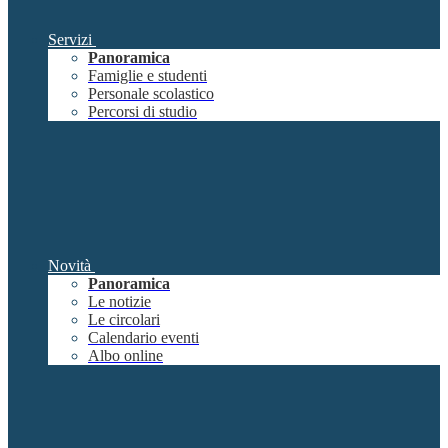
Servizi
Panoramica
Famiglie e studenti
Personale scolastico
Percorsi di studio
Novità
Panoramica
Le notizie
Le circolari
Calendario eventi
Albo online