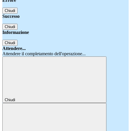
Errore
Chiudi
Successo
Chiudi
Informazione
Chiudi
Attendere...
Attendere il completamento dell'operazione...
Chiudi