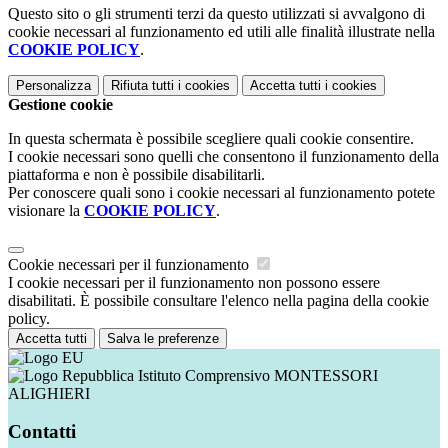
Questo sito o gli strumenti terzi da questo utilizzati si avvalgono di
cookie necessari al funzionamento ed utili alle finalità illustrate nella
COOKIE POLICY
.
Personalizza
Rifiuta tutti
i cookies
Accetta tutti
i cookies
Gestione cookie
In questa schermata è possibile scegliere quali cookie consentire.
I cookie necessari sono quelli che consentono il funzionamento della
piattaforma e non è possibile disabilitarli.
Per conoscere quali sono i cookie necessari al funzionamento potete
visionare la
COOKIE POLICY
.
Cookie necessari per il funzionamento
I cookie necessari per il funzionamento non possono essere
disabilitati. È possibile consultare l'elenco nella pagina della cookie
policy.
Accetta tutti
Salva le preferenze
Istituto Comprensivo MONTESSORI
ALIGHIERI
Contatti