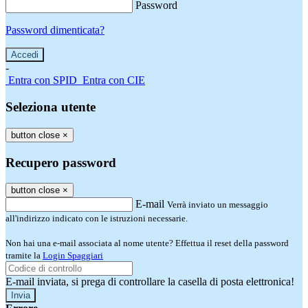
Password
Password dimenticata?
-
Entra con SPID
Entra con CIE
Seleziona utente
button close
×
Recupero password
button close
×
E-mail
Verrà inviato un messaggio
all'indirizzo indicato con le istruzioni necessarie.
Non hai una e-mail associata al nome utente? Effettua il reset della password
tramite la
Login Spaggiari
E-mail inviata, si prega di controllare la casella di posta elettronica!