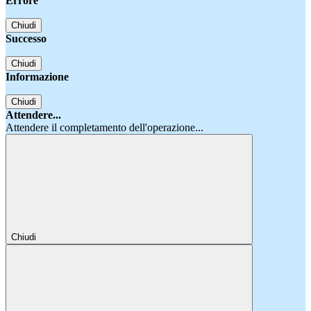
Errore
Chiudi
Successo
Chiudi
Informazione
Chiudi
Attendere...
Attendere il completamento dell'operazione...
Chiudi