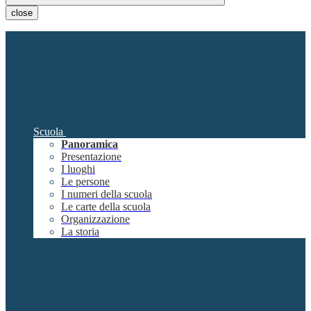
close
Scuola
Panoramica
Presentazione
I luoghi
Le persone
I numeri della scuola
Le carte della scuola
Organizzazione
La storia