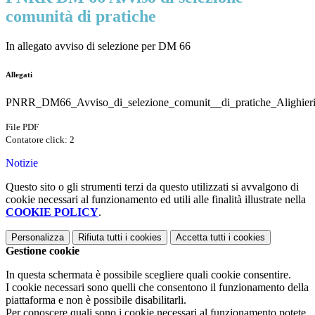
comunità di pratiche
In allegato avviso di selezione per DM 66
Allegati
PNRR_DM66_Avviso_di_selezione_comunit__di_pratiche_Alighieri
File PDF
Contatore click: 2
Notizie
Questo sito o gli strumenti terzi da questo utilizzati si avvalgono di
cookie necessari al funzionamento ed utili alle finalità illustrate nella
COOKIE POLICY
.
Personalizza
Rifiuta tutti
i cookies
Accetta tutti
i cookies
Gestione cookie
In questa schermata è possibile scegliere quali cookie consentire.
I cookie necessari sono quelli che consentono il funzionamento della
piattaforma e non è possibile disabilitarli.
Per conoscere quali sono i cookie necessari al funzionamento potete