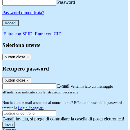
Password
Password dimenticata?
-
Entra con SPID
Entra con CIE
Seleziona utente
button close
×
Recupero password
button close
×
E-mail
Verrà inviato un messaggio
all'indirizzo indicato con le istruzioni necessarie.
Non hai una e-mail associata al nome utente? Effettua il reset della password
tramite la
Login Spaggiari
E-mail inviata, si prega di controllare la casella di posta elettronica!