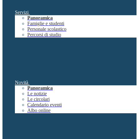
Servizi
Panoramica
Famiglie e studenti
Personale scolastico
Percorsi di studio
Novità
Panoramica
Le notizie
Le circolari
Calendario eventi
Albo online