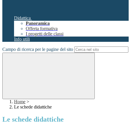
Didattica
Panoramica
Offerta formativa
I progetti delle classi
Info utili
Campo di ricerca per le pagine del sito
Home
>
Le schede didattiche
Le schede didattiche