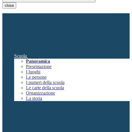
close
Scuola
Panoramica
Presentazione
I luoghi
Le persone
I numeri della scuola
Le carte della scuola
Organizzazione
La storia