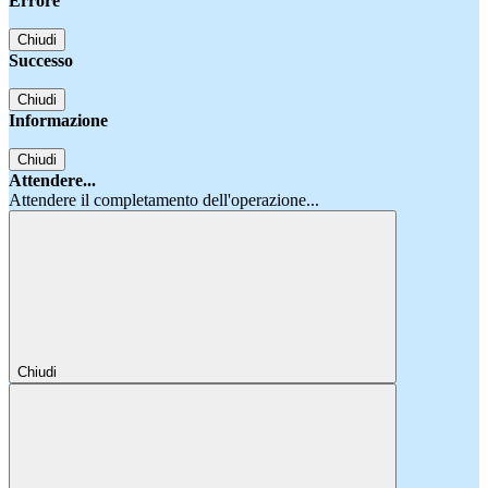
Errore
Chiudi
Successo
Chiudi
Informazione
Chiudi
Attendere...
Attendere il completamento dell'operazione...
Chiudi