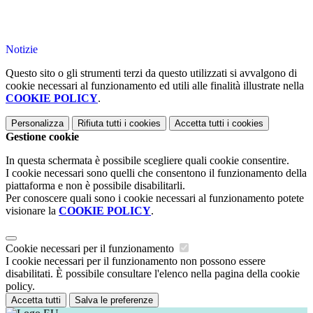
Notizie
Questo sito o gli strumenti terzi da questo utilizzati si avvalgono di
cookie necessari al funzionamento ed utili alle finalità illustrate nella
COOKIE POLICY
.
Personalizza
Rifiuta tutti
i cookies
Accetta tutti
i cookies
Gestione cookie
In questa schermata è possibile scegliere quali cookie consentire.
I cookie necessari sono quelli che consentono il funzionamento della
piattaforma e non è possibile disabilitarli.
Per conoscere quali sono i cookie necessari al funzionamento potete
visionare la
COOKIE POLICY
.
Cookie necessari per il funzionamento
I cookie necessari per il funzionamento non possono essere
disabilitati. È possibile consultare l'elenco nella pagina della cookie
policy.
Accetta tutti
Salva le preferenze