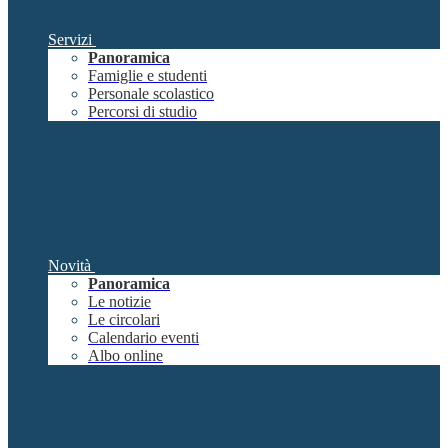
Servizi
Panoramica
Famiglie e studenti
Personale scolastico
Percorsi di studio
Novità
Panoramica
Le notizie
Le circolari
Calendario eventi
Albo online