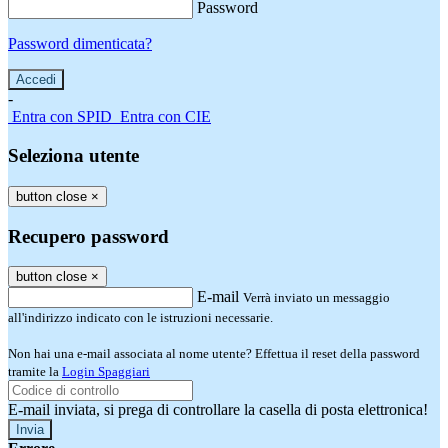
Password
Password dimenticata?
-
Entra con SPID
Entra con CIE
Seleziona utente
button close
×
Recupero password
button close
×
E-mail
Verrà inviato un messaggio
all'indirizzo indicato con le istruzioni necessarie.
Non hai una e-mail associata al nome utente? Effettua il reset della password
tramite la
Login Spaggiari
E-mail inviata, si prega di controllare la casella di posta elettronica!