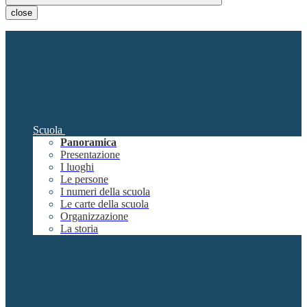
close
Scuola
Panoramica
Presentazione
I luoghi
Le persone
I numeri della scuola
Le carte della scuola
Organizzazione
La storia