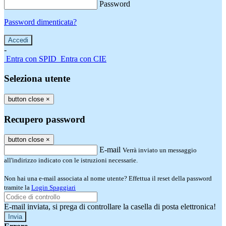
Password
Password dimenticata?
-
Entra con SPID
Entra con CIE
Seleziona utente
button close
×
Recupero password
button close
×
E-mail
Verrà inviato un messaggio
all'indirizzo indicato con le istruzioni necessarie.
Non hai una e-mail associata al nome utente? Effettua il reset della password
tramite la
Login Spaggiari
E-mail inviata, si prega di controllare la casella di posta elettronica!