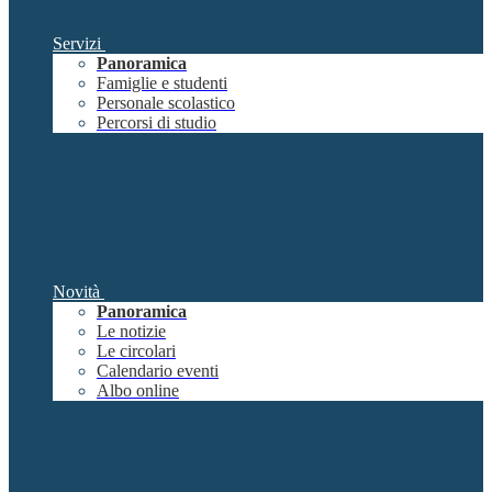
Servizi
Panoramica
Famiglie e studenti
Personale scolastico
Percorsi di studio
Novità
Panoramica
Le notizie
Le circolari
Calendario eventi
Albo online