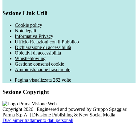
Sezione Link Utili
Cookie policy
Note legali
Informativa Privacy
Ufficio Relazioni con il Pubblico
Dichiarazione di accessibilità
Obiettivi di accessibilità
Whistleblowing
Gestione consensi cookie
Amministrazione trasparente
Pagina visualizzata
262
volte
Sezione Copyright
Copyright 2026 | Engineered and powered by Gruppo Spaggiari
Parma S.p.A. | Divisione Publishing & New Social Media
Disclaimer trattamento dati personali