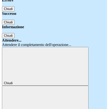
Errore
Chiudi
Successo
Chiudi
Informazione
Chiudi
Attendere...
Attendere il completamento dell'operazione...
Chiudi