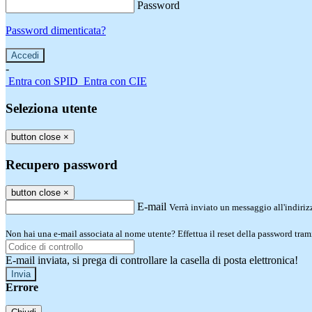
Password
Password dimenticata?
-
Entra con SPID
Entra con CIE
Seleziona utente
button close
×
Recupero password
button close
×
E-mail
Verrà inviato un messaggio all'indirizz
Non hai una e-mail associata al nome utente? Effettua il reset della password tram
E-mail inviata, si prega di controllare la casella di posta elettronica!
Errore