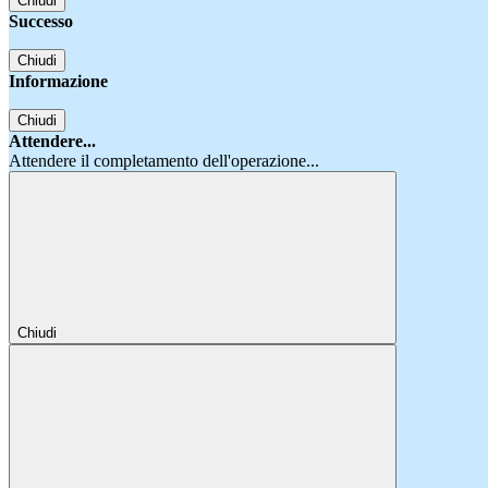
Chiudi
Successo
Chiudi
Informazione
Chiudi
Attendere...
Attendere il completamento dell'operazione...
Chiudi