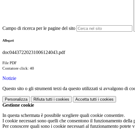
Campo di ricerca per le pagine del sito
Allegati
doc04437220231006124043.pdf
File PDF
Contatore click: 40
Notizie
Questo sito o gli strumenti terzi da questo utilizzati si avvalgono di coo
Personalizza
Rifiuta tutti
i cookies
Accetta tutti
i cookies
Gestione cookie
In questa schermata è possibile scegliere quali cookie consentire.
I cookie necessari sono quelli che consentono il funzionamento della pi
Per conoscere quali sono i cookie necessari al funzionamento potete v