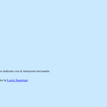
o indicato con le istruzioni necessarie.
ite la
Login Spaggiari