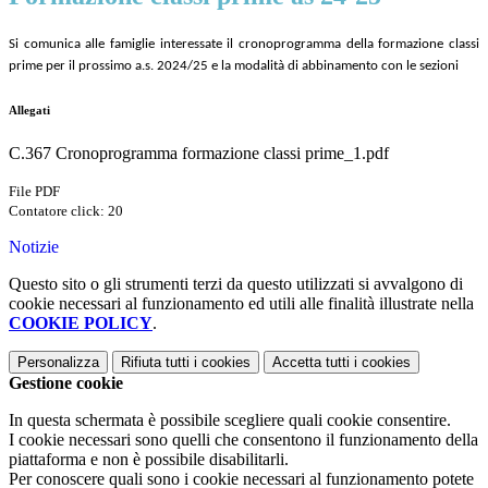
Si comunica alle famiglie interessate il cronoprogramma della formazione classi
prime per il prossimo a.s. 2024/25 e la modalità di abbinamento con le sezioni
Allegati
C.367 Cronoprogramma formazione classi prime_1.pdf
File PDF
Contatore click: 20
Notizie
Questo sito o gli strumenti terzi da questo utilizzati si avvalgono di
cookie necessari al funzionamento ed utili alle finalità illustrate nella
COOKIE POLICY
.
Personalizza
Rifiuta tutti
i cookies
Accetta tutti
i cookies
Gestione cookie
In questa schermata è possibile scegliere quali cookie consentire.
I cookie necessari sono quelli che consentono il funzionamento della
piattaforma e non è possibile disabilitarli.
Per conoscere quali sono i cookie necessari al funzionamento potete