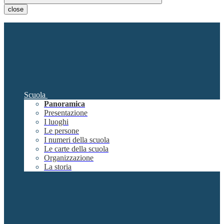
close
Scuola
Panoramica
Presentazione
I luoghi
Le persone
I numeri della scuola
Le carte della scuola
Organizzazione
La storia