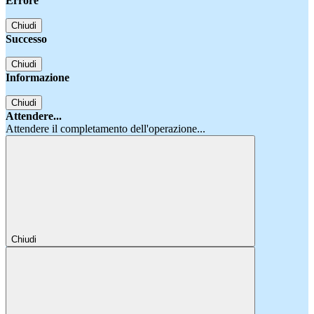
Errore
Chiudi
Successo
Chiudi
Informazione
Chiudi
Attendere...
Attendere il completamento dell'operazione...
Chiudi