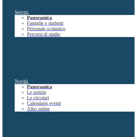
Servizi
Panoramica
Famiglie e studenti
Personale scolastico
Percorsi di studio
Novità
Panoramica
Le notizie
Le circolari
Calendario eventi
Albo online