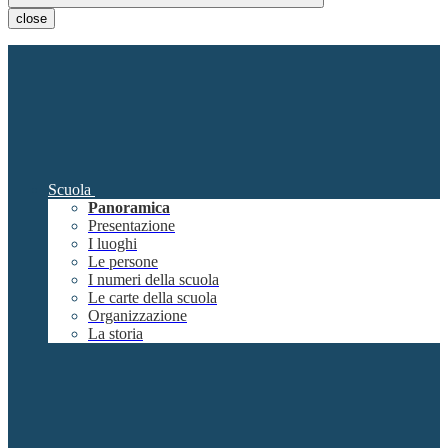
close
Scuola
Panoramica
Presentazione
I luoghi
Le persone
I numeri della scuola
Le carte della scuola
Organizzazione
La storia