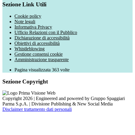
Sezione Link Utili
Cookie policy
Note legali
Informativa Privacy
Ufficio Relazioni con il Pubblico
Dichiarazione di accessibilità
Obiettivi di accessibilità
Whistleblowing
Gestione consensi cookie
Amministrazione trasparente
Pagina visualizzata
363
volte
Sezione Copyright
Copyright 2026 | Engineered and powered by Gruppo Spaggiari
Parma S.p.A. | Divisione Publishing & New Social Media
Disclaimer trattamento dati personali