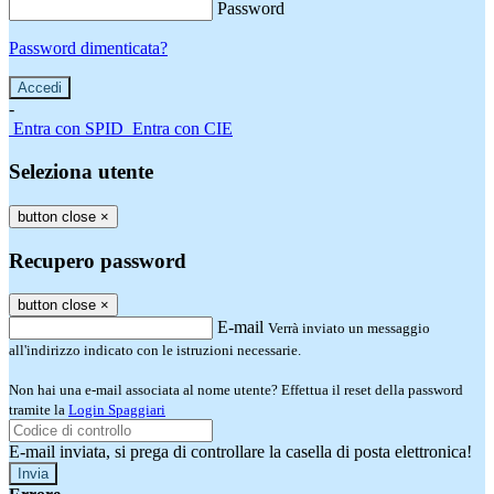
Password
Password dimenticata?
-
Entra con SPID
Entra con CIE
Seleziona utente
button close
×
Recupero password
button close
×
E-mail
Verrà inviato un messaggio
all'indirizzo indicato con le istruzioni necessarie.
Non hai una e-mail associata al nome utente? Effettua il reset della password
tramite la
Login Spaggiari
E-mail inviata, si prega di controllare la casella di posta elettronica!