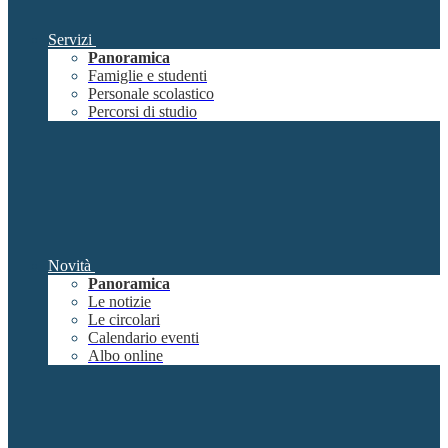
Servizi
Panoramica
Famiglie e studenti
Personale scolastico
Percorsi di studio
Novità
Panoramica
Le notizie
Le circolari
Calendario eventi
Albo online