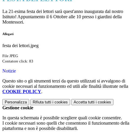
La 21-esima festa dei lettori sarà quest'anno inaugurata dal nostro
Istituto! Appuntamento il 6 Ottobre alle 10 presso i giardini della
Montessori.
Allegati
festa dei lettori.jpeg
File JPEG
Contatore click: 83
Notizie
Questo sito o gli strumenti terzi da questo utilizzati si avvalgono di
cookie necessari al funzionamento ed utili alle finalità illustrate nella
COOKIE POLICY
.
Personalizza
Rifiuta tutti
i cookies
Accetta tutti
i cookies
Gestione cookie
In questa schermata è possibile scegliere quali cookie consentire.
I cookie necessari sono quelli che consentono il funzionamento della
piattaforma e non è possibile disabilitarli.