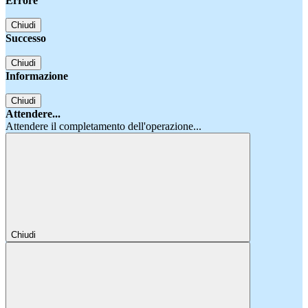
Errore
Chiudi
Successo
Chiudi
Informazione
Chiudi
Attendere...
Attendere il completamento dell'operazione...
Chiudi