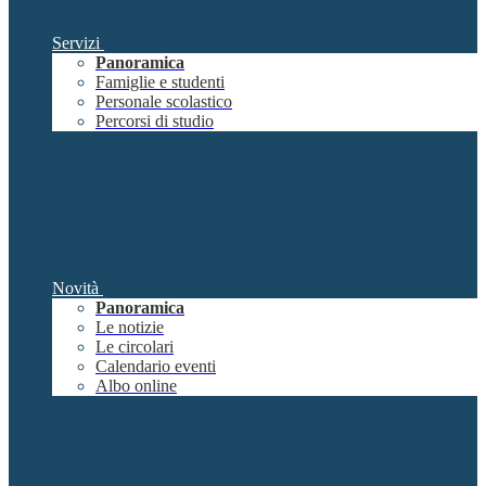
Servizi
Panoramica
Famiglie e studenti
Personale scolastico
Percorsi di studio
Novità
Panoramica
Le notizie
Le circolari
Calendario eventi
Albo online