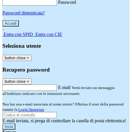
Password
Password dimenticata?
-
Entra con SPID
Entra con CIE
Seleziona utente
button close
×
Recupero password
button close
×
E-mail
Verrà inviato un messaggio
all'indirizzo indicato con le istruzioni necessarie.
Non hai una e-mail associata al nome utente? Effettua il reset della password
tramite la
Login Spaggiari
E-mail inviata, si prega di controllare la casella di posta elettronica!