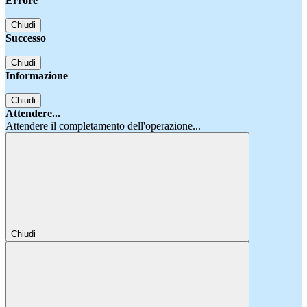
Errore
Chiudi
Successo
Chiudi
Informazione
Chiudi
Attendere...
Attendere il completamento dell'operazione...
Chiudi