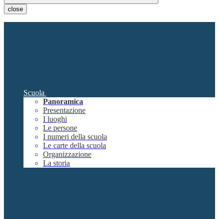
close
Scuola
Panoramica
Presentazione
I luoghi
Le persone
I numeri della scuola
Le carte della scuola
Organizzazione
La storia