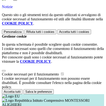
Notizie
Questo sito o gli strumenti terzi da questo utilizzati si avvalgono di
cookie necessari al funzionamento ed utili alle finalità illustrate nella
COOKIE POLICY
.
Personalizza
Rifiuta tutti
i cookies
Accetta tutti
i cookies
Gestione cookie
In questa schermata è possibile scegliere quali cookie consentire.
I cookie necessari sono quelli che consentono il funzionamento della
piattaforma e non è possibile disabilitarli.
Per conoscere quali sono i cookie necessari al funzionamento potete
visionare la
COOKIE POLICY
.
Cookie necessari per il funzionamento
I cookie necessari per il funzionamento non possono essere
disabilitati. È possibile consultare l'elenco nella pagina della cookie
policy.
Accetta tutti
Salva le preferenze
Istituto Comprensivo MONTESSORI
ALIGHIERI