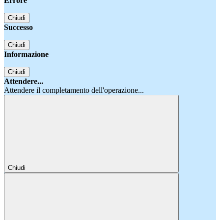
Errore
Chiudi
Successo
Chiudi
Informazione
Chiudi
Attendere...
Attendere il completamento dell'operazione...
Chiudi