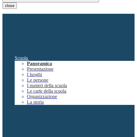
close
Scuola
Panoramica
Presentazione
I luoghi
Le persone
I numeri della scuola
Le carte della scuola
Organizzazione
La storia