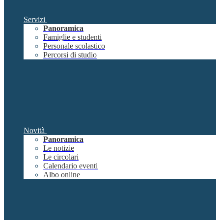
Servizi
Panoramica
Famiglie e studenti
Personale scolastico
Percorsi di studio
Novità
Panoramica
Le notizie
Le circolari
Calendario eventi
Albo online