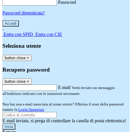
Password
Password dimenticata?
-
Entra con SPID
Entra con CIE
Seleziona utente
button close
×
Recupero password
button close
×
E-mail
Verrà inviato un messaggio
all'indirizzo indicato con le istruzioni necessarie.
Non hai una e-mail associata al nome utente? Effettua il reset della password
tramite la
Login Spaggiari
E-mail inviata, si prega di controllare la casella di posta elettronica!