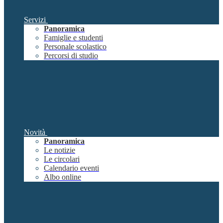
Servizi
Panoramica
Famiglie e studenti
Personale scolastico
Percorsi di studio
Novità
Panoramica
Le notizie
Le circolari
Calendario eventi
Albo online