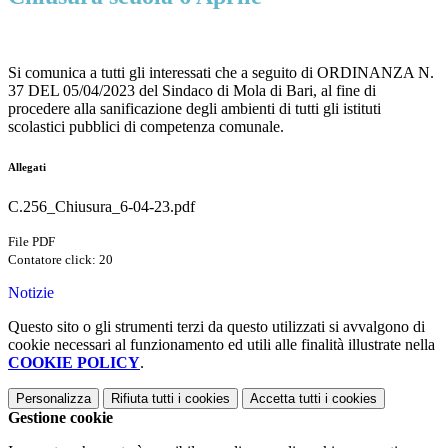
Si comunica a tutti gli interessati che a seguito di ORDINANZA N.
37 DEL 05/04/2023 del Sindaco di Mola di
Bari, al fine di
procedere alla sanificazione degli ambienti di tutti gli istituti
scolastici pubblici di competenza
comunale.
Allegati
C.256_Chiusura_6-04-23.pdf
File PDF
Contatore click: 20
Notizie
Questo sito o gli strumenti terzi da questo utilizzati si avvalgono di
cookie necessari al funzionamento ed utili alle finalità illustrate nella
COOKIE POLICY
.
Personalizza
Rifiuta tutti
i cookies
Accetta tutti
i cookies
Gestione cookie