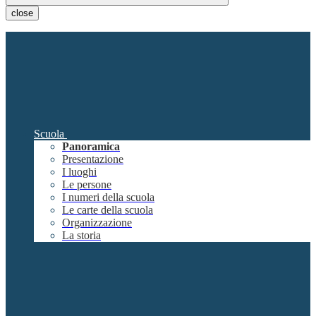
close
Scuola
Panoramica
Presentazione
I luoghi
Le persone
I numeri della scuola
Le carte della scuola
Organizzazione
La storia