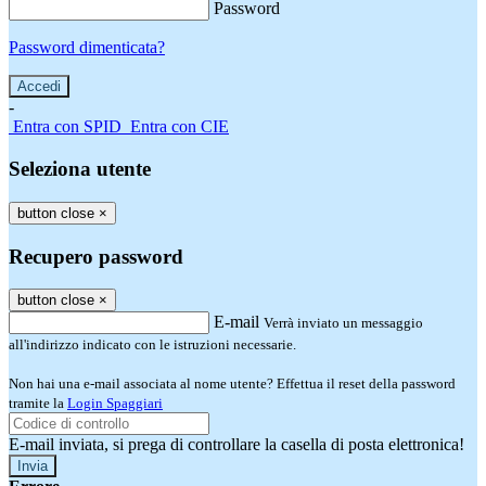
Password
Password dimenticata?
-
Entra con SPID
Entra con CIE
Seleziona utente
button close
×
Recupero password
button close
×
E-mail
Verrà inviato un messaggio
all'indirizzo indicato con le istruzioni necessarie.
Non hai una e-mail associata al nome utente? Effettua il reset della password
tramite la
Login Spaggiari
E-mail inviata, si prega di controllare la casella di posta elettronica!