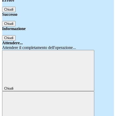
Errore
Chiudi
Successo
Chiudi
Informazione
Chiudi
Attendere...
Attendere il completamento dell'operazione...
Chiudi