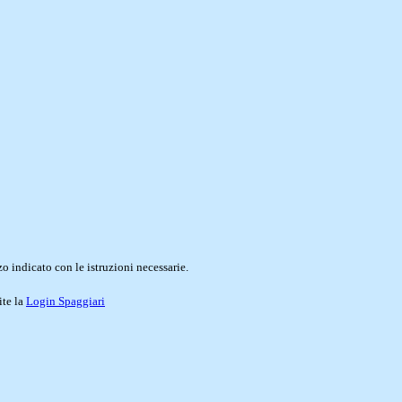
o indicato con le istruzioni necessarie.
ite la
Login Spaggiari