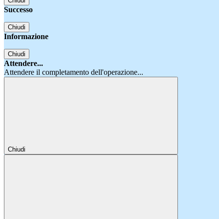
Chiudi
Successo
Chiudi
Informazione
Chiudi
Attendere...
Attendere il completamento dell'operazione...
Chiudi