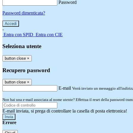
Password
Password dimenticata?
-
Entra con SPID
Entra con CIE
Seleziona utente
button close
×
Recupero password
button close
×
E-mail
Verrà inviato un messaggio all'indirizz
Non hai una e-mail associata al nome utente? Effettua il reset della password tram
E-mail inviata, si prega di controllare la casella di posta elettronica!
Errore