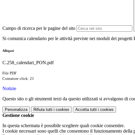
Campo di ricerca per le pagine del sito
Si comunica calendario per le attività previste nei moduli dei proget
Allegati
C.258_calendari_PON.pdf
File PDF
Contatore click: 21
Notizie
Questo sito o gli strumenti terzi da questo utilizzati si avvalgono di coo
Personalizza
Rifiuta tutti
i cookies
Accetta tutti
i cookies
Gestione cookie
In questa schermata è possibile scegliere quali cookie consentire.
I cookie necessari sono quelli che consentono il funzionamento della pi