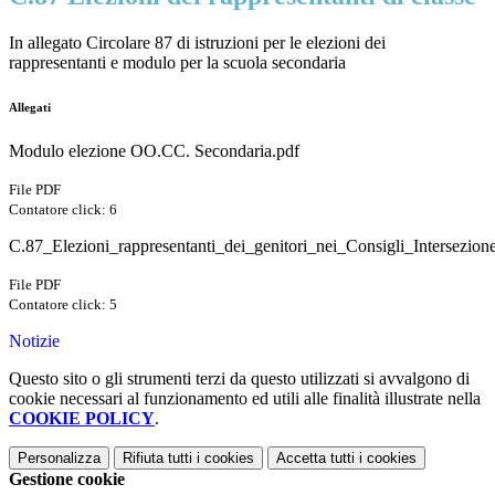
In allegato Circolare 87 di istruzioni per le elezioni dei
rappresentanti e modulo per la scuola secondaria
Allegati
Modulo elezione OO.CC. Secondaria.pdf
File PDF
Contatore click: 6
C.87_Elezioni_rappresentanti_dei_genitori_nei_Consigli_Intersezione
File PDF
Contatore click: 5
Notizie
Questo sito o gli strumenti terzi da questo utilizzati si avvalgono di
cookie necessari al funzionamento ed utili alle finalità illustrate nella
COOKIE POLICY
.
Personalizza
Rifiuta tutti
i cookies
Accetta tutti
i cookies
Gestione cookie