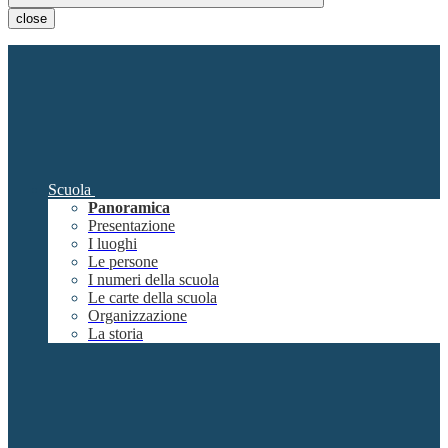
close
Scuola
Panoramica
Presentazione
I luoghi
Le persone
I numeri della scuola
Le carte della scuola
Organizzazione
La storia