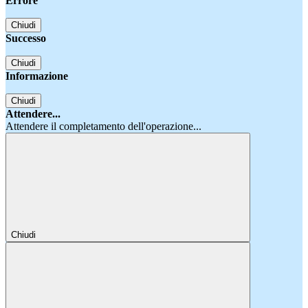
Errore
Chiudi
Successo
Chiudi
Informazione
Chiudi
Attendere...
Attendere il completamento dell'operazione...
Chiudi