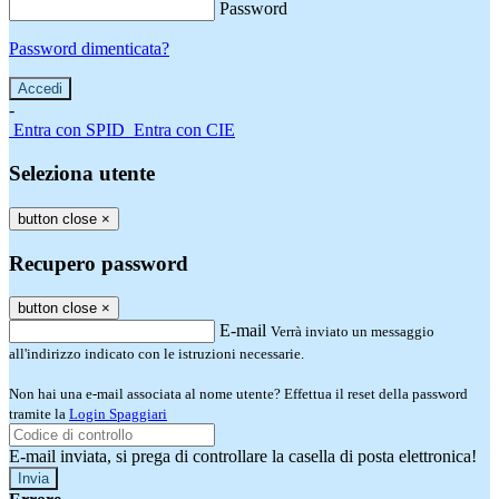
Password
Password dimenticata?
-
Entra con SPID
Entra con CIE
Seleziona utente
button close
×
Recupero password
button close
×
E-mail
Verrà inviato un messaggio
all'indirizzo indicato con le istruzioni necessarie.
Non hai una e-mail associata al nome utente? Effettua il reset della password
tramite la
Login Spaggiari
E-mail inviata, si prega di controllare la casella di posta elettronica!