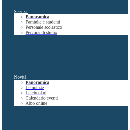
Servizi
Panoramica
Famiglie e studenti
Personale scolastico
Percorsi di studio
Novità
Panoramica
Le notizie
Le circolari
Calendario eventi
Albo online