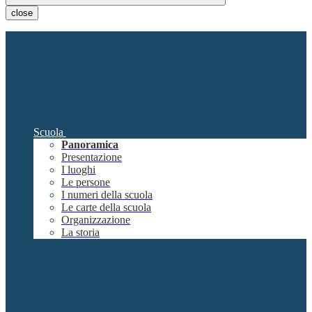
close
Scuola
Panoramica
Presentazione
I luoghi
Le persone
I numeri della scuola
Le carte della scuola
Organizzazione
La storia