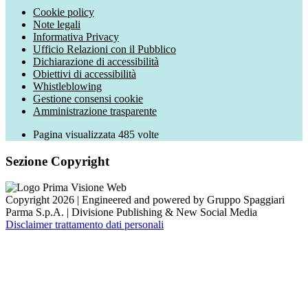
Cookie policy
Note legali
Informativa Privacy
Ufficio Relazioni con il Pubblico
Dichiarazione di accessibilità
Obiettivi di accessibilità
Whistleblowing
Gestione consensi cookie
Amministrazione trasparente
Pagina visualizzata
485
volte
Sezione Copyright
Copyright 2026 | Engineered and powered by Gruppo Spaggiari
Parma S.p.A. | Divisione Publishing & New Social Media
Disclaimer trattamento dati personali