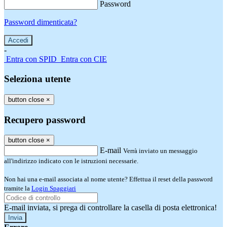
Password
Password dimenticata?
-
Entra con SPID
Entra con CIE
Seleziona utente
button close
×
Recupero password
button close
×
E-mail
Verrà inviato un messaggio
all'indirizzo indicato con le istruzioni necessarie.
Non hai una e-mail associata al nome utente? Effettua il reset della password
tramite la
Login Spaggiari
E-mail inviata, si prega di controllare la casella di posta elettronica!