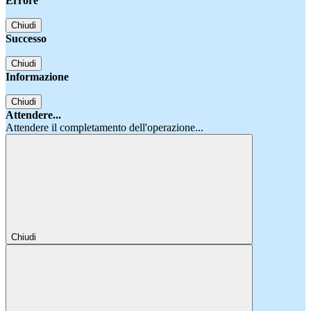
Errore
Chiudi
Successo
Chiudi
Informazione
Chiudi
Attendere...
Attendere il completamento dell'operazione...
Chiudi