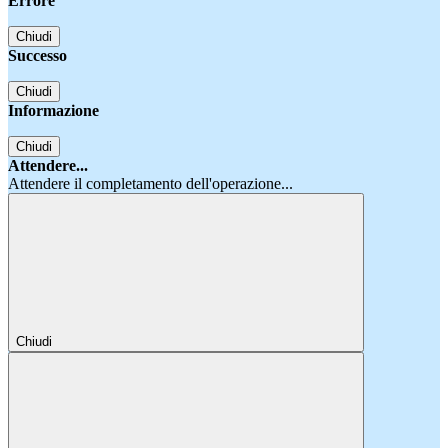
Errore
Chiudi
Successo
Chiudi
Informazione
Chiudi
Attendere...
Attendere il completamento dell'operazione...
Chiudi