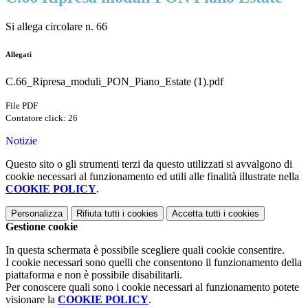
Si allega circolare n. 66
Allegati
C.66_Ripresa_moduli_PON_Piano_Estate (1).pdf
File PDF
Contatore click: 26
Notizie
Questo sito o gli strumenti terzi da questo utilizzati si avvalgono di
cookie necessari al funzionamento ed utili alle finalità illustrate nella
COOKIE POLICY
.
Personalizza
Rifiuta tutti
i cookies
Accetta tutti
i cookies
Gestione cookie
In questa schermata è possibile scegliere quali cookie consentire.
I cookie necessari sono quelli che consentono il funzionamento della
piattaforma e non è possibile disabilitarli.
Per conoscere quali sono i cookie necessari al funzionamento potete
visionare la
COOKIE POLICY
.