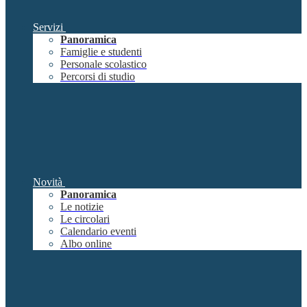
Servizi
Panoramica
Famiglie e studenti
Personale scolastico
Percorsi di studio
Novità
Panoramica
Le notizie
Le circolari
Calendario eventi
Albo online