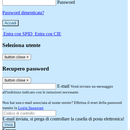
Password
Password dimenticata?
-
Entra con SPID
Entra con CIE
Seleziona utente
button close
×
Recupero password
button close
×
E-mail
Verrà inviato un messaggio
all'indirizzo indicato con le istruzioni necessarie.
Non hai una e-mail associata al nome utente? Effettua il reset della password
tramite la
Login Spaggiari
E-mail inviata, si prega di controllare la casella di posta elettronica!