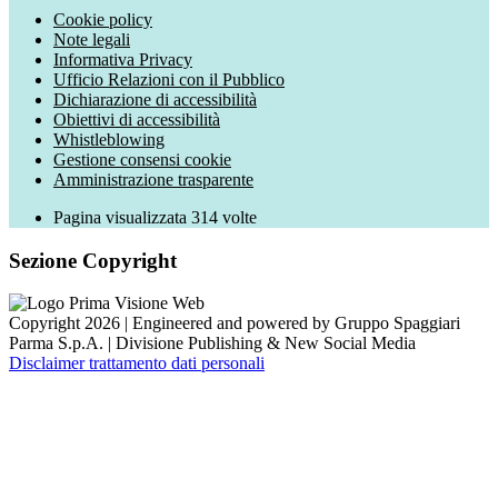
Cookie policy
Note legali
Informativa Privacy
Ufficio Relazioni con il Pubblico
Dichiarazione di accessibilità
Obiettivi di accessibilità
Whistleblowing
Gestione consensi cookie
Amministrazione trasparente
Pagina visualizzata
314
volte
Sezione Copyright
Copyright 2026 | Engineered and powered by Gruppo Spaggiari
Parma S.p.A. | Divisione Publishing & New Social Media
Disclaimer trattamento dati personali