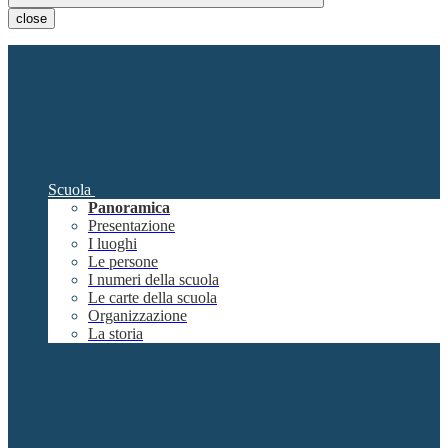
close
Scuola
Panoramica
Presentazione
I luoghi
Le persone
I numeri della scuola
Le carte della scuola
Organizzazione
La storia