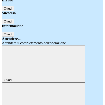
Errore
Chiudi
Successo
Chiudi
Informazione
Chiudi
Attendere...
Attendere il completamento dell'operazione...
Chiudi