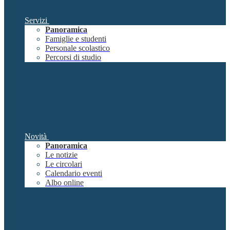
Servizi
Panoramica
Famiglie e studenti
Personale scolastico
Percorsi di studio
Novità
Panoramica
Le notizie
Le circolari
Calendario eventi
Albo online