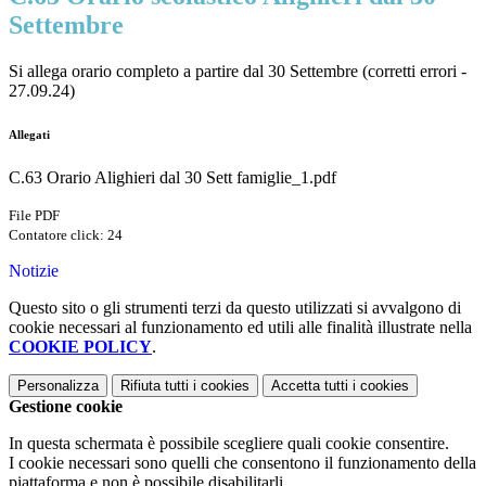
Settembre
Si allega orario completo a partire dal 30 Settembre (corretti errori -
27.09.24)
Allegati
C.63 Orario Alighieri dal 30 Sett famiglie_1.pdf
File PDF
Contatore click: 24
Notizie
Questo sito o gli strumenti terzi da questo utilizzati si avvalgono di
cookie necessari al funzionamento ed utili alle finalità illustrate nella
COOKIE POLICY
.
Personalizza
Rifiuta tutti
i cookies
Accetta tutti
i cookies
Gestione cookie
In questa schermata è possibile scegliere quali cookie consentire.
I cookie necessari sono quelli che consentono il funzionamento della
piattaforma e non è possibile disabilitarli.