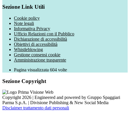
Sezione Link Utili
Cookie policy
Note legali
Informativa Privacy
Ufficio Relazioni con il Pubblico
Dichiarazione di accessibilità
Obiettivi di accessibilità
Whistleblowing
Gestione consensi cookie
Amministrazione trasparente
Pagina visualizzata
604
volte
Sezione Copyright
Copyright 2026 | Engineered and powered by Gruppo Spaggiari
Parma S.p.A. | Divisione Publishing & New Social Media
Disclaimer trattamento dati personali