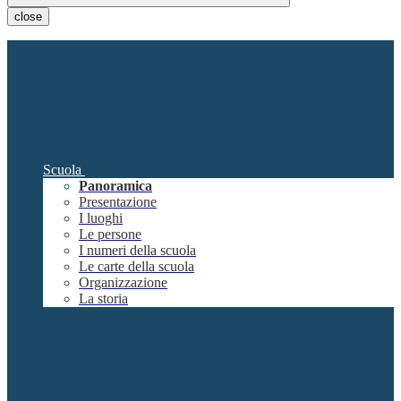
close
Scuola
Panoramica
Presentazione
I luoghi
Le persone
I numeri della scuola
Le carte della scuola
Organizzazione
La storia