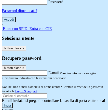
Password
Password dimenticata?
-
Entra con SPID
Entra con CIE
Seleziona utente
button close
×
Recupero password
button close
×
E-mail
Verrà inviato un messaggio
all'indirizzo indicato con le istruzioni necessarie.
Non hai una e-mail associata al nome utente? Effettua il reset della password
tramite la
Login Spaggiari
E-mail inviata, si prega di controllare la casella di posta elettronica!