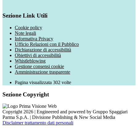
Sezione Link Utili
Cookie policy
Note legali
Informativa Privacy
Ufficio Relazioni con il Pubblico
Dichiarazione di accessibilità
Obiettivi di accessibilità
Whistleblowing
Gestione consensi cookie
Amministrazione trasparente
Pagina visualizzata
302
volte
Sezione Copyright
Copyright 2026 | Engineered and powered by Gruppo Spaggiari
Parma S.p.A. | Divisione Publishing & New Social Media
Disclaimer trattamento dati personali