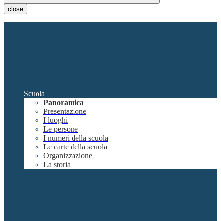
close
Scuola
Panoramica
Presentazione
I luoghi
Le persone
I numeri della scuola
Le carte della scuola
Organizzazione
La storia