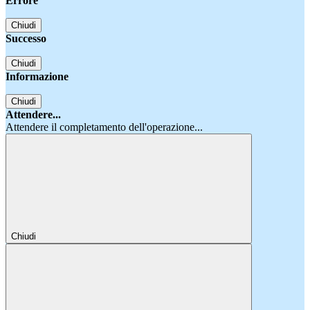
Errore
Chiudi
Successo
Chiudi
Informazione
Chiudi
Attendere...
Attendere il completamento dell'operazione...
Chiudi