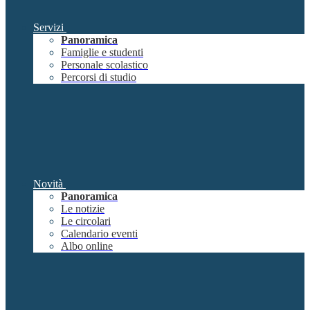
Servizi
Panoramica
Famiglie e studenti
Personale scolastico
Percorsi di studio
Novità
Panoramica
Le notizie
Le circolari
Calendario eventi
Albo online