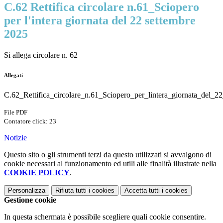
C.62 Rettifica circolare n.61_Sciopero
per l'intera giornata del 22 settembre
2025
Si allega circolare n. 62
Allegati
C.62_Rettifica_circolare_n.61_Sciopero_per_lintera_giornata_del_2
File PDF
Contatore click: 23
Notizie
Questo sito o gli strumenti terzi da questo utilizzati si avvalgono di
cookie necessari al funzionamento ed utili alle finalità illustrate nella
COOKIE POLICY
.
Personalizza
Rifiuta tutti
i cookies
Accetta tutti
i cookies
Gestione cookie
In questa schermata è possibile scegliere quali cookie consentire.