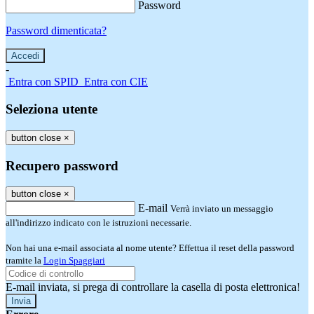
Password
Password dimenticata?
-
Entra con SPID
Entra con CIE
Seleziona utente
button close
×
Recupero password
button close
×
E-mail
Verrà inviato un messaggio
all'indirizzo indicato con le istruzioni necessarie.
Non hai una e-mail associata al nome utente? Effettua il reset della password
tramite la
Login Spaggiari
E-mail inviata, si prega di controllare la casella di posta elettronica!