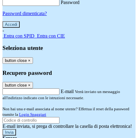
Password
Password dimenticata?
-
Entra con SPID
Entra con CIE
Seleziona utente
button close
×
Recupero password
button close
×
E-mail
Verrà inviato un messaggio
all'indirizzo indicato con le istruzioni necessarie.
Non hai una e-mail associata al nome utente? Effettua il reset della password
tramite la
Login Spaggiari
E-mail inviata, si prega di controllare la casella di posta elettronica!