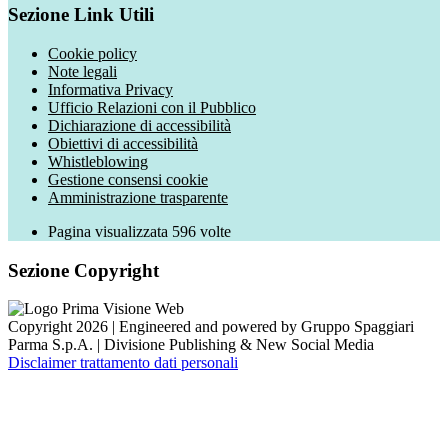
Sezione Link Utili
Cookie policy
Note legali
Informativa Privacy
Ufficio Relazioni con il Pubblico
Dichiarazione di accessibilità
Obiettivi di accessibilità
Whistleblowing
Gestione consensi cookie
Amministrazione trasparente
Pagina visualizzata
596
volte
Sezione Copyright
Copyright 2026 | Engineered and powered by Gruppo Spaggiari
Parma S.p.A. | Divisione Publishing & New Social Media
Disclaimer trattamento dati personali