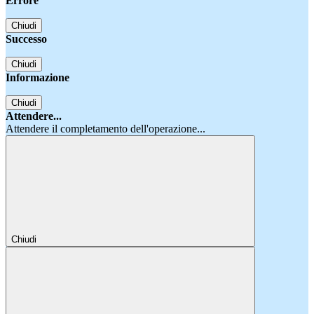
Errore
Chiudi
Successo
Chiudi
Informazione
Chiudi
Attendere...
Attendere il completamento dell'operazione...
Chiudi