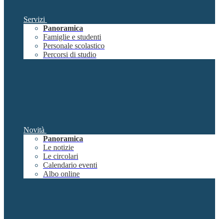
Servizi
Panoramica
Famiglie e studenti
Personale scolastico
Percorsi di studio
Novità
Panoramica
Le notizie
Le circolari
Calendario eventi
Albo online