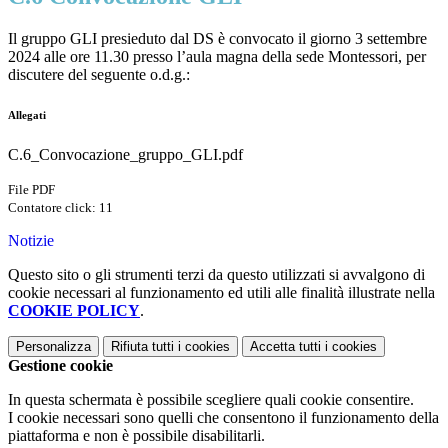
Il gruppo GLI presieduto dal DS è convocato il giorno 3 settembre
2024 alle ore 11.30 presso l’aula magna della sede Montessori, per
discutere del seguente o.d.g.:
Allegati
C.6_Convocazione_gruppo_GLI.pdf
File PDF
Contatore click: 11
Notizie
Questo sito o gli strumenti terzi da questo utilizzati si avvalgono di
cookie necessari al funzionamento ed utili alle finalità illustrate nella
COOKIE POLICY
.
Personalizza
Rifiuta tutti
i cookies
Accetta tutti
i cookies
Gestione cookie
In questa schermata è possibile scegliere quali cookie consentire.
I cookie necessari sono quelli che consentono il funzionamento della
piattaforma e non è possibile disabilitarli.