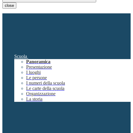
close
Scuola
Panoramica
Presentazione
I luoghi
Le persone
I numeri della scuola
Le carte della scuola
Organizzazione
La storia