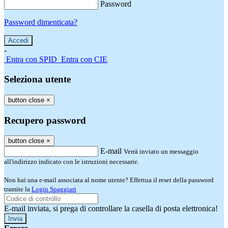
Password
Password dimenticata?
-
Entra con SPID
Entra con CIE
Seleziona utente
button close
×
Recupero password
button close
×
E-mail
Verrà inviato un messaggio
all'indirizzo indicato con le istruzioni necessarie.
Non hai una e-mail associata al nome utente? Effettua il reset della password
tramite la
Login Spaggiari
E-mail inviata, si prega di controllare la casella di posta elettronica!