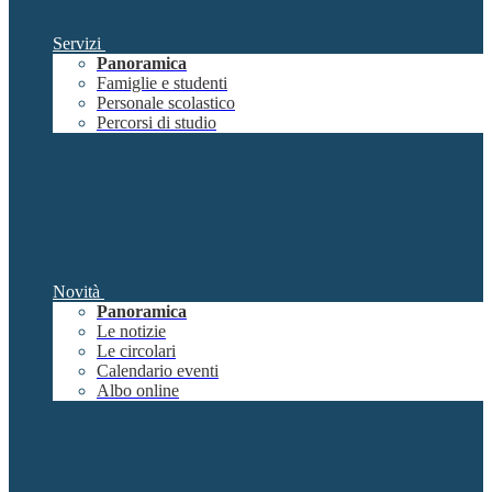
Servizi
Panoramica
Famiglie e studenti
Personale scolastico
Percorsi di studio
Novità
Panoramica
Le notizie
Le circolari
Calendario eventi
Albo online