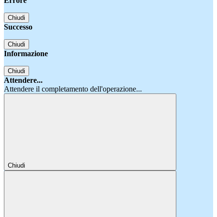
Errore
Chiudi
Successo
Chiudi
Informazione
Chiudi
Attendere...
Attendere il completamento dell'operazione...
Chiudi