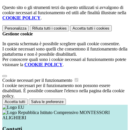
Questo sito o gli strumenti terzi da questo utilizzati si avvalgono di
cookie necessari al funzionamento ed utili alle finalità illustrate nella
COOKIE POLICY
.
Personalizza
Rifiuta tutti
i cookies
Accetta tutti
i cookies
Gestione cookie
In questa schermata è possibile scegliere quali cookie consentire.
I cookie necessari sono quelli che consentono il funzionamento della
piattaforma e non è possibile disabilitarli.
Per conoscere quali sono i cookie necessari al funzionamento potete
visionare la
COOKIE POLICY
.
Cookie necessari per il funzionamento
I cookie necessari per il funzionamento non possono essere
disabilitati. È possibile consultare l'elenco nella pagina della cookie
policy.
Accetta tutti
Salva le preferenze
Istituto Comprensivo MONTESSORI
ALIGHIERI
Contatti