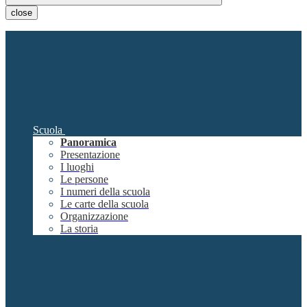
close
Scuola
Panoramica
Presentazione
I luoghi
Le persone
I numeri della scuola
Le carte della scuola
Organizzazione
La storia