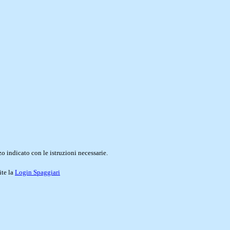
o indicato con le istruzioni necessarie.
ite la
Login Spaggiari