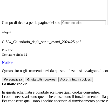
Campo di ricerca per le pagine del sito
Allegati
C.584_Calendario_degli_scritti_esami_2024-25.pdf
File PDF
Contatore click: 12
Notizie
Questo sito o gli strumenti terzi da questo utilizzati si avvalgono di coo
Personalizza
Rifiuta tutti
i cookies
Accetta tutti
i cookies
Gestione cookie
In questa schermata è possibile scegliere quali cookie consentire.
I cookie necessari sono quelli che consentono il funzionamento della pi
Per conoscere quali sono i cookie necessari al funzionamento potete v