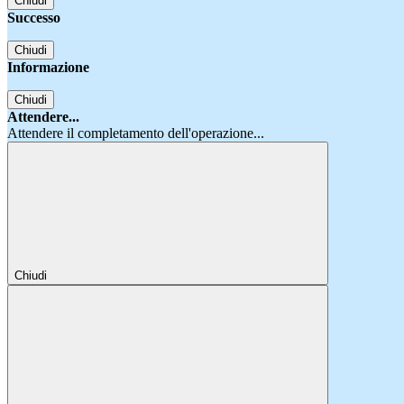
Chiudi
Successo
Chiudi
Informazione
Chiudi
Attendere...
Attendere il completamento dell'operazione...
Chiudi