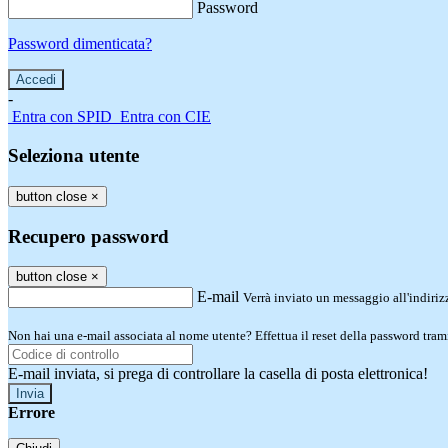
Password
Password dimenticata?
-
Entra con SPID
Entra con CIE
Seleziona utente
button close
×
Recupero password
button close
×
E-mail
Verrà inviato un messaggio all'indirizz
Non hai una e-mail associata al nome utente? Effettua il reset della password tram
E-mail inviata, si prega di controllare la casella di posta elettronica!
Errore