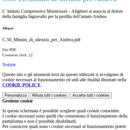
L’ Istituto Comprensivo Montessori – Alighieri si associa al dolore
della famiglia Ingravallo per la perdita dell’amato Andrea
Allegati
C.50_Minuto_di_silenzio_per_Andrea.pdf
File PDF
Contatore click: 22
Notizie
Questo sito o gli strumenti terzi da questo utilizzati si avvalgono di
cookie necessari al funzionamento ed utili alle finalità illustrate nella
COOKIE POLICY
.
Personalizza
Rifiuta tutti
i cookies
Accetta tutti
i cookies
Gestione cookie
In questa schermata è possibile scegliere quali cookie consentire.
I cookie necessari sono quelli che consentono il funzionamento della
piattaforma e non è possibile disabilitarli.
Per conoscere quali sono i cookie necessari al funzionamento potete