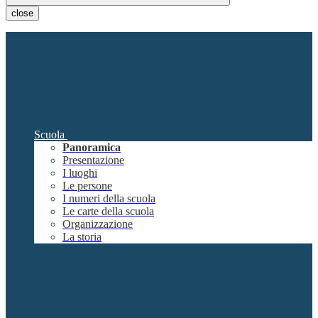
close
Scuola
Panoramica
Presentazione
I luoghi
Le persone
I numeri della scuola
Le carte della scuola
Organizzazione
La storia