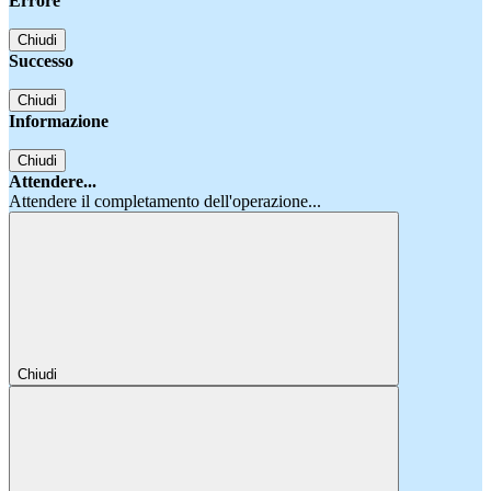
Errore
Chiudi
Successo
Chiudi
Informazione
Chiudi
Attendere...
Attendere il completamento dell'operazione...
Chiudi