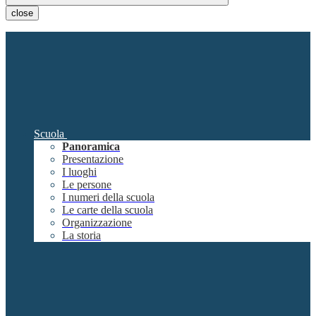
close
Scuola
Panoramica
Presentazione
I luoghi
Le persone
I numeri della scuola
Le carte della scuola
Organizzazione
La storia