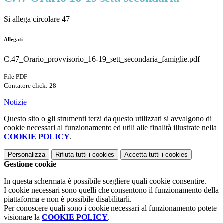
Si allega circolare 47
Allegati
C.47_Orario_provvisorio_16-19_sett_secondaria_famiglie.pdf
File PDF
Contatore click: 28
Notizie
Questo sito o gli strumenti terzi da questo utilizzati si avvalgono di
cookie necessari al funzionamento ed utili alle finalità illustrate nella
COOKIE POLICY
.
Personalizza
Rifiuta tutti
i cookies
Accetta tutti
i cookies
Gestione cookie
In questa schermata è possibile scegliere quali cookie consentire.
I cookie necessari sono quelli che consentono il funzionamento della
piattaforma e non è possibile disabilitarli.
Per conoscere quali sono i cookie necessari al funzionamento potete
visionare la
COOKIE POLICY
.