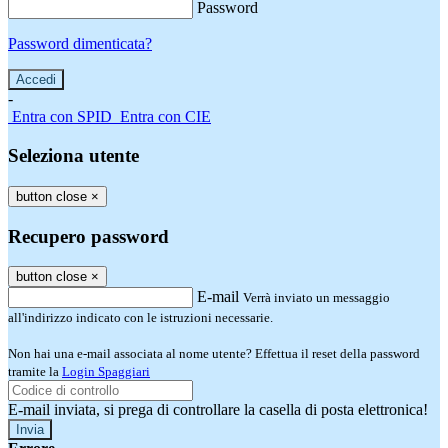
Password
Password dimenticata?
-
Entra con SPID
Entra con CIE
Seleziona utente
button close
×
Recupero password
button close
×
E-mail
Verrà inviato un messaggio
all'indirizzo indicato con le istruzioni necessarie.
Non hai una e-mail associata al nome utente? Effettua il reset della password
tramite la
Login Spaggiari
E-mail inviata, si prega di controllare la casella di posta elettronica!