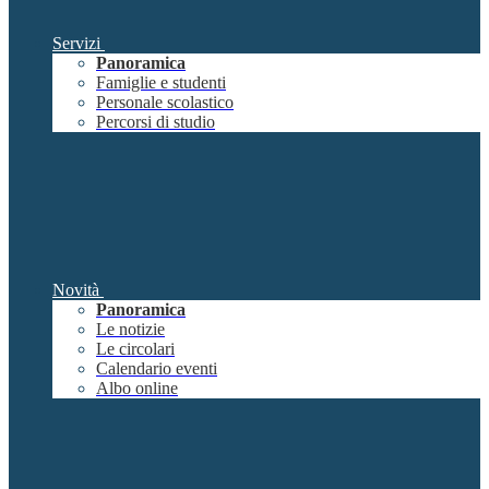
Servizi
Panoramica
Famiglie e studenti
Personale scolastico
Percorsi di studio
Novità
Panoramica
Le notizie
Le circolari
Calendario eventi
Albo online