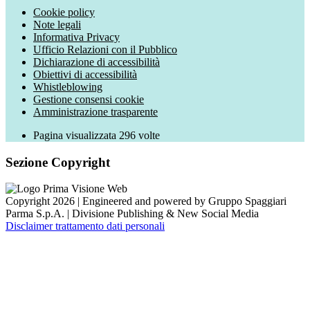
Cookie policy
Note legali
Informativa Privacy
Ufficio Relazioni con il Pubblico
Dichiarazione di accessibilità
Obiettivi di accessibilità
Whistleblowing
Gestione consensi cookie
Amministrazione trasparente
Pagina visualizzata
296
volte
Sezione Copyright
Copyright 2026 | Engineered and powered by Gruppo Spaggiari
Parma S.p.A. | Divisione Publishing & New Social Media
Disclaimer trattamento dati personali