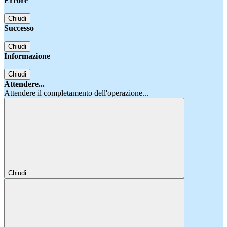
Errore
Chiudi
Successo
Chiudi
Informazione
Chiudi
Attendere...
Attendere il completamento dell'operazione...
Chiudi