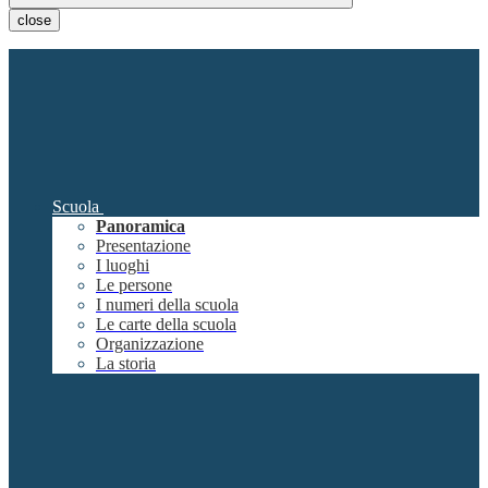
close
Scuola
Panoramica
Presentazione
I luoghi
Le persone
I numeri della scuola
Le carte della scuola
Organizzazione
La storia