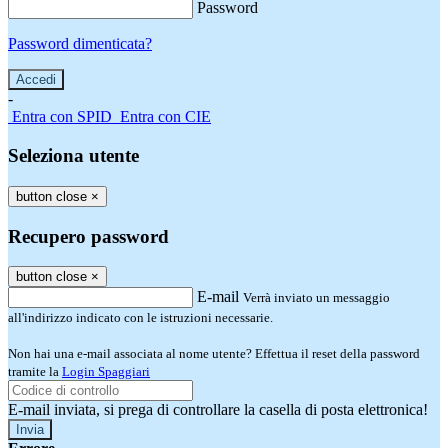
Password
Password dimenticata?
-
Entra con SPID
Entra con CIE
Seleziona utente
button close
×
Recupero password
button close
×
E-mail
Verrà inviato un messaggio
all'indirizzo indicato con le istruzioni necessarie.
Non hai una e-mail associata al nome utente? Effettua il reset della password
tramite la
Login Spaggiari
E-mail inviata, si prega di controllare la casella di posta elettronica!