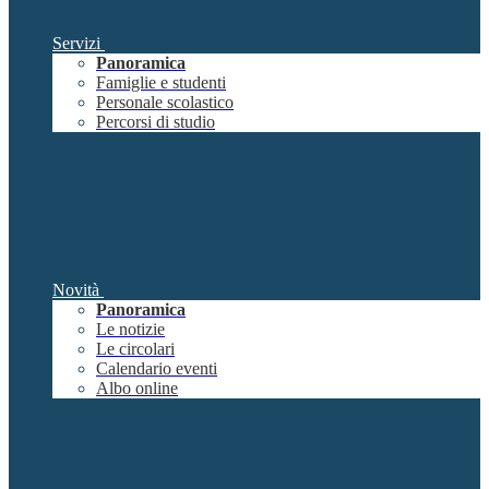
Servizi
Panoramica
Famiglie e studenti
Personale scolastico
Percorsi di studio
Novità
Panoramica
Le notizie
Le circolari
Calendario eventi
Albo online