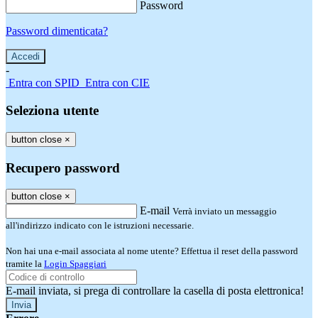
Password
Password dimenticata?
-
Entra con SPID
Entra con CIE
Seleziona utente
button close
×
Recupero password
button close
×
E-mail
Verrà inviato un messaggio
all'indirizzo indicato con le istruzioni necessarie.
Non hai una e-mail associata al nome utente? Effettua il reset della password
tramite la
Login Spaggiari
E-mail inviata, si prega di controllare la casella di posta elettronica!