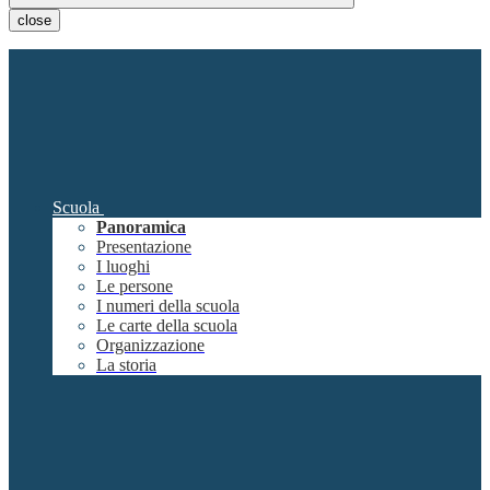
close
Scuola
Panoramica
Presentazione
I luoghi
Le persone
I numeri della scuola
Le carte della scuola
Organizzazione
La storia