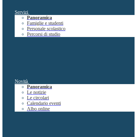
Servizi
Panoramica
Famiglie e studenti
Personale scolastico
Percorsi di studio
Novità
Panoramica
Le notizie
Le circolari
Calendario eventi
Albo online