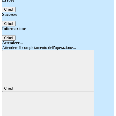
Errore
Chiudi
Successo
Chiudi
Informazione
Chiudi
Attendere...
Attendere il completamento dell'operazione...
Chiudi