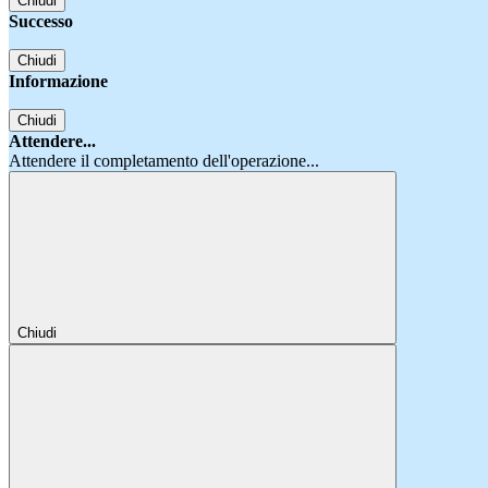
Chiudi
Successo
Chiudi
Informazione
Chiudi
Attendere...
Attendere il completamento dell'operazione...
Chiudi