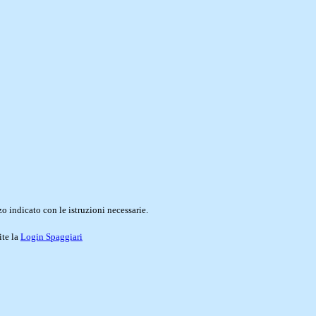
o indicato con le istruzioni necessarie.
ite la
Login Spaggiari