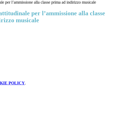
ale per l’ammissione alla classe prima ad indirizzo musicale
ttitudinale per l’ammissione alla classe
irizzo musicale
KIE POLICY
.