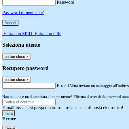
Password
Password dimenticata?
-
Entra con SPID
Entra con CIE
Seleziona utente
button close
×
Recupero password
button close
×
E-mail
Verrà inviato un messaggio all'indirizz
Non hai una e-mail associata al nome utente? Effettua il reset della password tram
E-mail inviata, si prega di controllare la casella di posta elettronica!
Errore