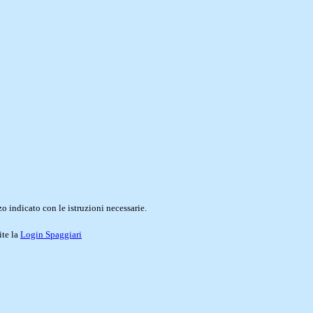
o indicato con le istruzioni necessarie.
ite la
Login Spaggiari