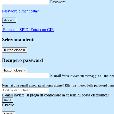
Password
Password dimenticata?
-
Entra con SPID
Entra con CIE
Seleziona utente
button close
×
Recupero password
button close
×
E-mail
Verrà inviato un messaggio all'indirizz
Non hai una e-mail associata al nome utente? Effettua il reset della password tram
E-mail inviata, si prega di controllare la casella di posta elettronica!
Errore