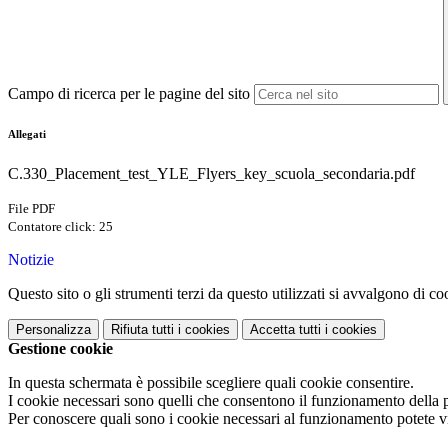
Campo di ricerca per le pagine del sito
Allegati
C.330_Placement_test_YLE_Flyers_key_scuola_secondaria.pdf
File PDF
Contatore click: 25
Notizie
Questo sito o gli strumenti terzi da questo utilizzati si avvalgono di coo
Personalizza
Rifiuta tutti
i cookies
Accetta tutti
i cookies
Gestione cookie
In questa schermata è possibile scegliere quali cookie consentire.
I cookie necessari sono quelli che consentono il funzionamento della pi
Per conoscere quali sono i cookie necessari al funzionamento potete v