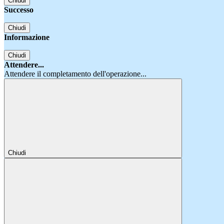
Chiudi
Successo
Chiudi
Informazione
Chiudi
Attendere...
Attendere il completamento dell'operazione...
Chiudi