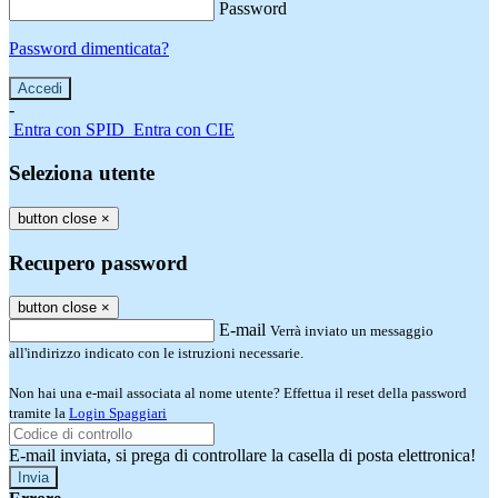
Password
Password dimenticata?
-
Entra con SPID
Entra con CIE
Seleziona utente
button close
×
Recupero password
button close
×
E-mail
Verrà inviato un messaggio
all'indirizzo indicato con le istruzioni necessarie.
Non hai una e-mail associata al nome utente? Effettua il reset della password
tramite la
Login Spaggiari
E-mail inviata, si prega di controllare la casella di posta elettronica!