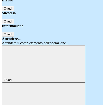
Errore
Chiudi
Successo
Chiudi
Informazione
Chiudi
Attendere...
Attendere il completamento dell'operazione...
Chiudi