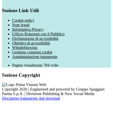
Sezione Link Utili
Cookie policy
Note legali
Informativa Privacy
Ufficio Relazioni con il Pubblico
Dichiarazione di accessibilità
Obiettivi di accessibilità
Whistleblowing
Gestione consensi cookie
Amministrazione trasparente
Pagina visualizzata
784
volte
Sezione Copyright
Copyright 2026 | Engineered and powered by Gruppo Spaggiari
Parma S.p.A. | Divisione Publishing & New Social Media
Disclaimer trattamento dati personali