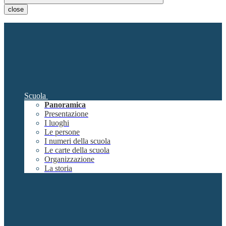
close
Scuola
Panoramica
Presentazione
I luoghi
Le persone
I numeri della scuola
Le carte della scuola
Organizzazione
La storia