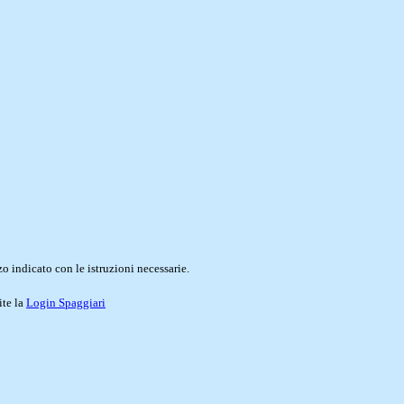
o indicato con le istruzioni necessarie.
ite la
Login Spaggiari