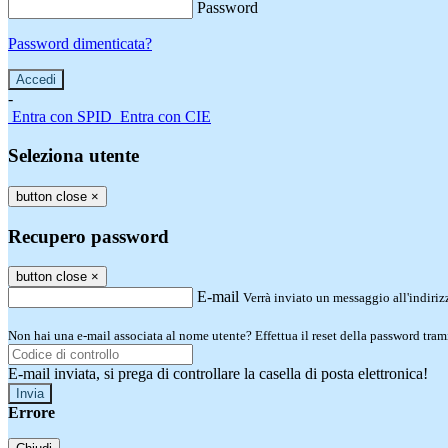
Password
Password dimenticata?
-
Entra con SPID
Entra con CIE
Seleziona utente
button close
×
Recupero password
button close
×
E-mail
Verrà inviato un messaggio all'indirizz
Non hai una e-mail associata al nome utente? Effettua il reset della password tram
E-mail inviata, si prega di controllare la casella di posta elettronica!
Errore