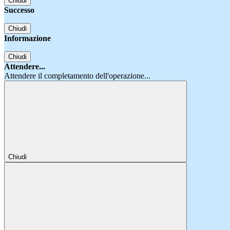
Chiudi
Successo
Chiudi
Informazione
Chiudi
Attendere...
Attendere il completamento dell'operazione...
Chiudi