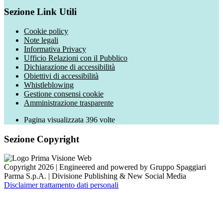
Sezione Link Utili
Cookie policy
Note legali
Informativa Privacy
Ufficio Relazioni con il Pubblico
Dichiarazione di accessibilità
Obiettivi di accessibilità
Whistleblowing
Gestione consensi cookie
Amministrazione trasparente
Pagina visualizzata
396
volte
Sezione Copyright
Copyright 2026 | Engineered and powered by Gruppo Spaggiari
Parma S.p.A. | Divisione Publishing & New Social Media
Disclaimer trattamento dati personali