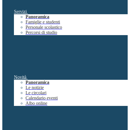
Servizi
Panoramica
Famiglie e studenti
Personale scolastico
Percorsi di studio
Novità
Panoramica
Le notizie
Le circolari
Calendario eventi
Albo online