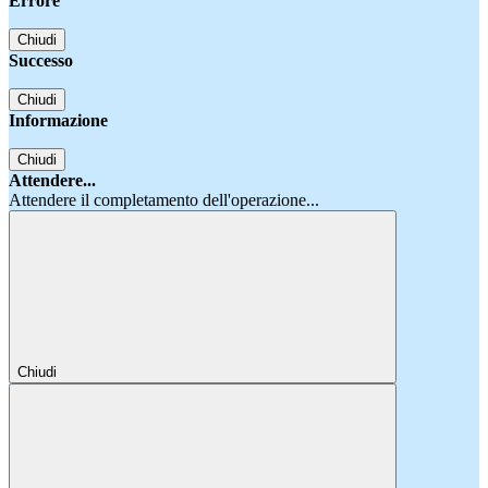
Errore
Chiudi
Successo
Chiudi
Informazione
Chiudi
Attendere...
Attendere il completamento dell'operazione...
Chiudi