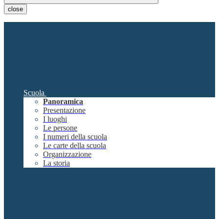
close
Scuola
Panoramica
Presentazione
I luoghi
Le persone
I numeri della scuola
Le carte della scuola
Organizzazione
La storia