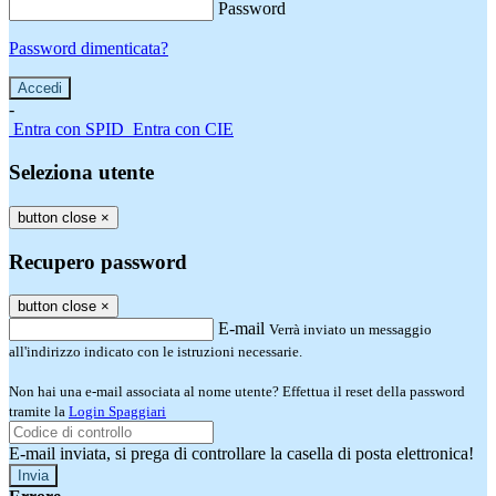
Password
Password dimenticata?
-
Entra con SPID
Entra con CIE
Seleziona utente
button close
×
Recupero password
button close
×
E-mail
Verrà inviato un messaggio
all'indirizzo indicato con le istruzioni necessarie.
Non hai una e-mail associata al nome utente? Effettua il reset della password
tramite la
Login Spaggiari
E-mail inviata, si prega di controllare la casella di posta elettronica!