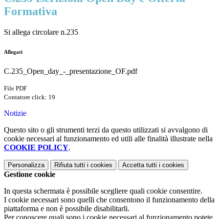
Formativa
Si allega circolare n.235
Allegati
C.235_Open_day_-_presentazione_OF.pdf
File PDF
Contatore click: 19
Notizie
Questo sito o gli strumenti terzi da questo utilizzati si avvalgono di
cookie necessari al funzionamento ed utili alle finalità illustrate nella
COOKIE POLICY
.
Personalizza
Rifiuta tutti
i cookies
Accetta tutti
i cookies
Gestione cookie
In questa schermata è possibile scegliere quali cookie consentire.
I cookie necessari sono quelli che consentono il funzionamento della
piattaforma e non è possibile disabilitarli.
Per conoscere quali sono i cookie necessari al funzionamento potete