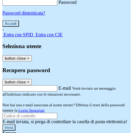
Password
Password dimenticata?
-
Entra con SPID
Entra con CIE
Seleziona utente
button close
×
Recupero password
button close
×
E-mail
Verrà inviato un messaggio
all'indirizzo indicato con le istruzioni necessarie.
Non hai una e-mail associata al nome utente? Effettua il reset della password
tramite la
Login Spaggiari
E-mail inviata, si prega di controllare la casella di posta elettronica!