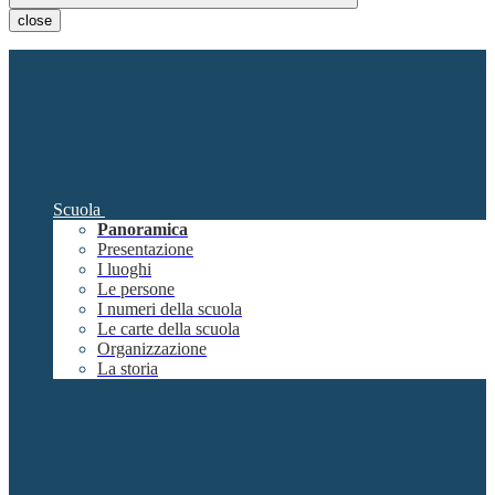
close
Scuola
Panoramica
Presentazione
I luoghi
Le persone
I numeri della scuola
Le carte della scuola
Organizzazione
La storia