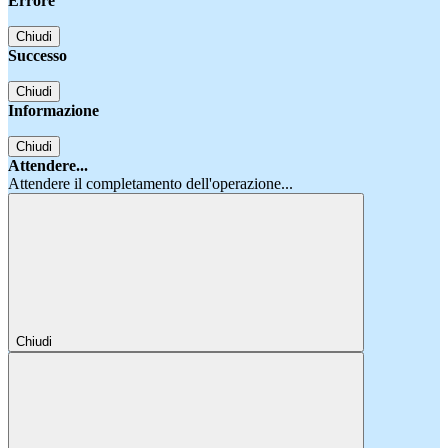
Errore
Chiudi
Successo
Chiudi
Informazione
Chiudi
Attendere...
Attendere il completamento dell'operazione...
Chiudi