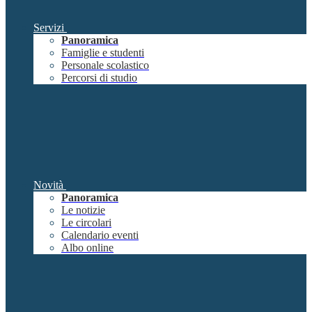
Servizi
Panoramica
Famiglie e studenti
Personale scolastico
Percorsi di studio
Novità
Panoramica
Le notizie
Le circolari
Calendario eventi
Albo online