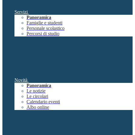
Servizi
Panoramica
Famiglie e studenti
Personale scolastico
Percorsi di studio
Novità
Panoramica
Le notizie
Le circolari
Calendario eventi
Albo online