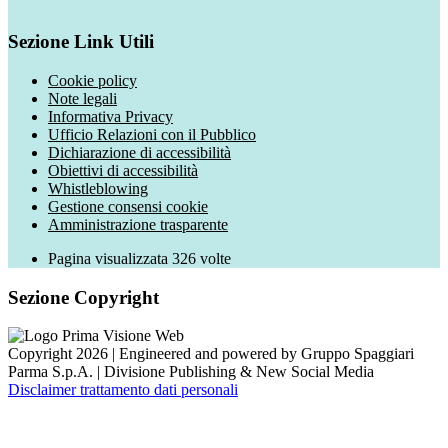
Sezione Link Utili
Cookie policy
Note legali
Informativa Privacy
Ufficio Relazioni con il Pubblico
Dichiarazione di accessibilità
Obiettivi di accessibilità
Whistleblowing
Gestione consensi cookie
Amministrazione trasparente
Pagina visualizzata
326
volte
Sezione Copyright
Copyright 2026 | Engineered and powered by Gruppo Spaggiari
Parma S.p.A. | Divisione Publishing & New Social Media
Disclaimer trattamento dati personali