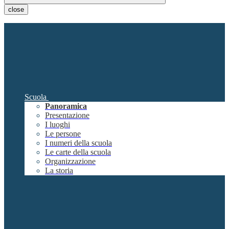
close
Scuola
Panoramica
Presentazione
I luoghi
Le persone
I numeri della scuola
Le carte della scuola
Organizzazione
La storia