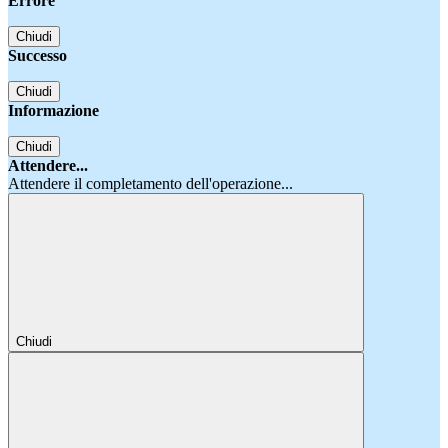
Errore
Chiudi
Successo
Chiudi
Informazione
Chiudi
Attendere...
Attendere il completamento dell'operazione...
Chiudi