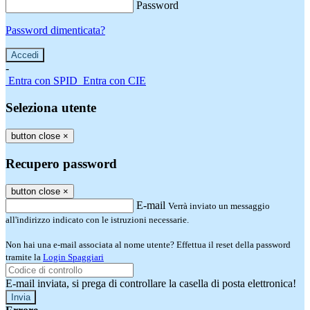
Password
Password dimenticata?
-
Entra con SPID
Entra con CIE
Seleziona utente
button close
×
Recupero password
button close
×
E-mail
Verrà inviato un messaggio
all'indirizzo indicato con le istruzioni necessarie.
Non hai una e-mail associata al nome utente? Effettua il reset della password
tramite la
Login Spaggiari
E-mail inviata, si prega di controllare la casella di posta elettronica!