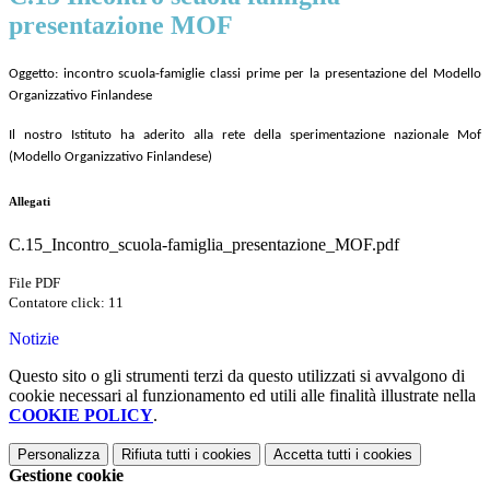
presentazione MOF
Oggetto: incontro scuola-famiglie classi prime per la presentazione del Modello
Organizzativo Finlandese
Il nostro Istituto ha aderito alla rete della sperimentazione nazionale Mof
(Modello Organizzativo Finlandese)
Allegati
C.15_Incontro_scuola-famiglia_presentazione_MOF.pdf
File PDF
Contatore click: 11
Notizie
Questo sito o gli strumenti terzi da questo utilizzati si avvalgono di
cookie necessari al funzionamento ed utili alle finalità illustrate nella
COOKIE POLICY
.
Personalizza
Rifiuta tutti
i cookies
Accetta tutti
i cookies
Gestione cookie