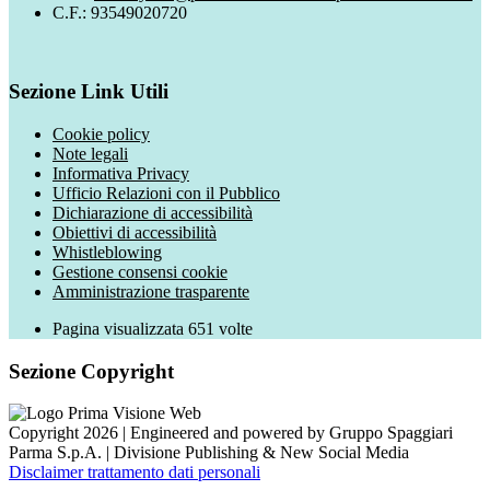
C.F.: 93549020720
Sezione Link Utili
Cookie policy
Note legali
Informativa Privacy
Ufficio Relazioni con il Pubblico
Dichiarazione di accessibilità
Obiettivi di accessibilità
Whistleblowing
Gestione consensi cookie
Amministrazione trasparente
Pagina visualizzata
651
volte
Sezione Copyright
Copyright 2026 | Engineered and powered by Gruppo Spaggiari
Parma S.p.A. | Divisione Publishing & New Social Media
Disclaimer trattamento dati personali