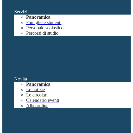
Servizi
Panoramica
Famiglie e studenti
Personale scolastico
Percorsi di studio
Novità
Panoramica
Le notizie
Le circolari
Calendario eventi
Albo online