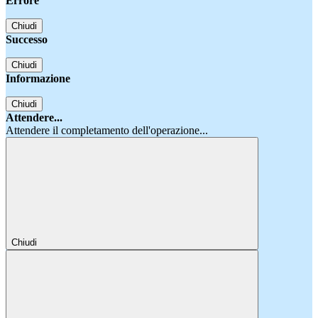
Errore
Chiudi
Successo
Chiudi
Informazione
Chiudi
Attendere...
Attendere il completamento dell'operazione...
Chiudi