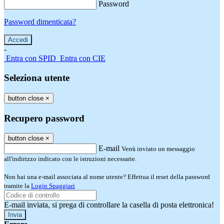
Password
Password dimenticata?
-
Entra con SPID
Entra con CIE
Seleziona utente
button close
×
Recupero password
button close
×
E-mail
Verrà inviato un messaggio
all'indirizzo indicato con le istruzioni necessarie.
Non hai una e-mail associata al nome utente? Effettua il reset della password
tramite la
Login Spaggiari
E-mail inviata, si prega di controllare la casella di posta elettronica!