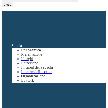
close
Scuola
Panoramica
Presentazione
I luoghi
Le persone
I numeri della scuola
Le carte della scuola
Organizzazione
La storia