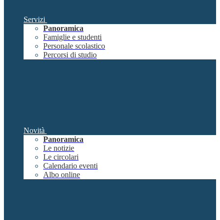
Servizi
Panoramica
Famiglie e studenti
Personale scolastico
Percorsi di studio
Novità
Panoramica
Le notizie
Le circolari
Calendario eventi
Albo online