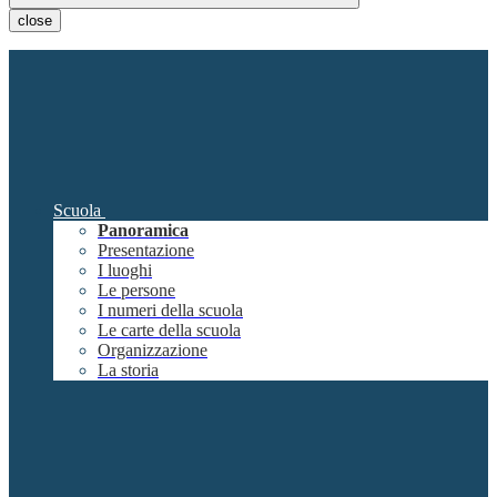
close
Scuola
Panoramica
Presentazione
I luoghi
Le persone
I numeri della scuola
Le carte della scuola
Organizzazione
La storia