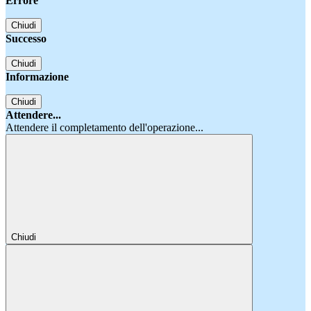
Errore
Chiudi
Successo
Chiudi
Informazione
Chiudi
Attendere...
Attendere il completamento dell'operazione...
Chiudi