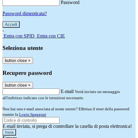
Password
Password dimenticata?
-
Entra con SPID
Entra con CIE
Seleziona utente
button close
×
Recupero password
button close
×
E-mail
Verrà inviato un messaggio
all'indirizzo indicato con le istruzioni necessarie.
Non hai una e-mail associata al nome utente? Effettua il reset della password
tramite la
Login Spaggiari
E-mail inviata, si prega di controllare la casella di posta elettronica!