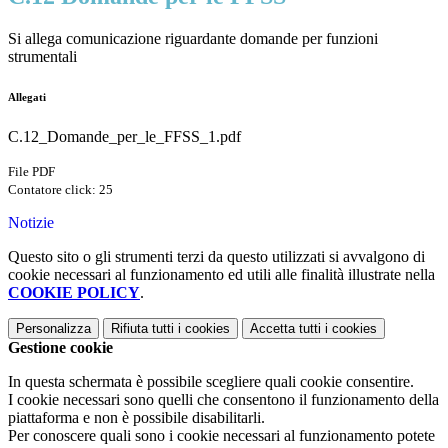
Si allega comunicazione riguardante domande per funzioni
strumentali
Allegati
C.12_Domande_per_le_FFSS_1.pdf
File PDF
Contatore click: 25
Notizie
Questo sito o gli strumenti terzi da questo utilizzati si avvalgono di
cookie necessari al funzionamento ed utili alle finalità illustrate nella
COOKIE POLICY
.
Personalizza
Rifiuta tutti
i cookies
Accetta tutti
i cookies
Gestione cookie
In questa schermata è possibile scegliere quali cookie consentire.
I cookie necessari sono quelli che consentono il funzionamento della
piattaforma e non è possibile disabilitarli.
Per conoscere quali sono i cookie necessari al funzionamento potete