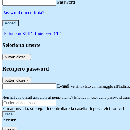
Password
Password dimenticata?
-
Entra con SPID
Entra con CIE
Seleziona utente
button close
×
Recupero password
button close
×
E-mail
Verrà inviato un messaggio all'indirizz
Non hai una e-mail associata al nome utente? Effettua il reset della password tram
E-mail inviata, si prega di controllare la casella di posta elettronica!
Errore