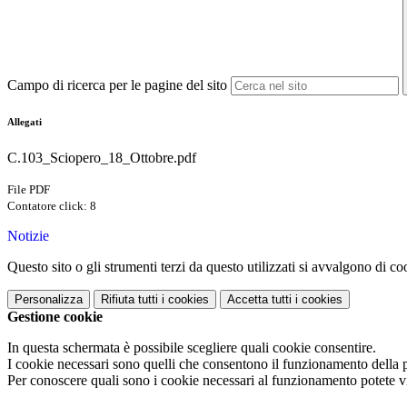
Campo di ricerca per le pagine del sito
Allegati
C.103_Sciopero_18_Ottobre.pdf
File PDF
Contatore click: 8
Notizie
Questo sito o gli strumenti terzi da questo utilizzati si avvalgono di coo
Personalizza
Rifiuta tutti
i cookies
Accetta tutti
i cookies
Gestione cookie
In questa schermata è possibile scegliere quali cookie consentire.
I cookie necessari sono quelli che consentono il funzionamento della pi
Per conoscere quali sono i cookie necessari al funzionamento potete v