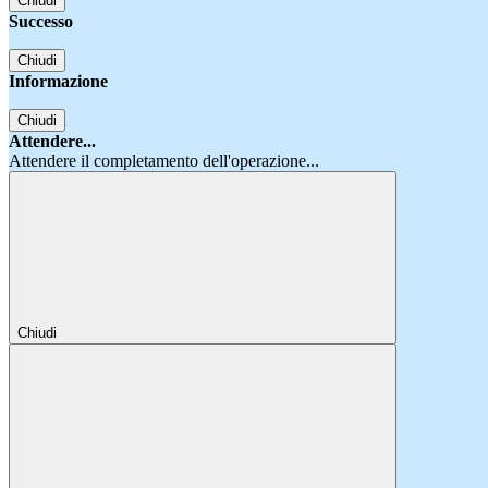
Chiudi
Successo
Chiudi
Informazione
Chiudi
Attendere...
Attendere il completamento dell'operazione...
Chiudi