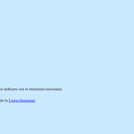
o indicato con le istruzioni necessarie.
ite la
Login Spaggiari