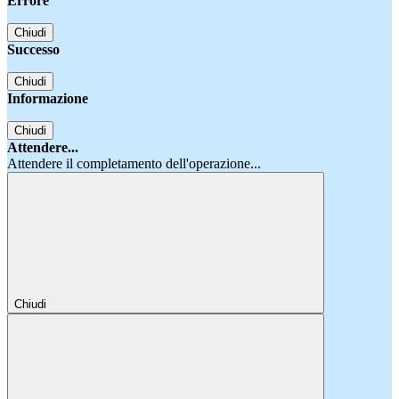
Errore
Chiudi
Successo
Chiudi
Informazione
Chiudi
Attendere...
Attendere il completamento dell'operazione...
Chiudi