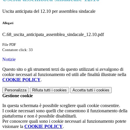
Uscita anticipata del 12.10 per assemblea sindacale
Allegati
C.68_uscita_anticipata_assemblea_sindacale_12.10.pdf
File PDF
Contatore click: 33
Notizie
Questo sito o gli strumenti terzi da questo utilizzati si avvalgono di
cookie necessari al funzionamento ed utili alle finalità illustrate nella
COOKIE POLICY
.
Personalizza
Rifiuta tutti
i cookies
Accetta tutti
i cookies
Gestione cookie
In questa schermata è possibile scegliere quali cookie consentire.
I cookie necessari sono quelli che consentono il funzionamento della
piattaforma e non è possibile disabilitarli.
Per conoscere quali sono i cookie necessari al funzionamento potete
visionare la
COOKIE POLICY
.