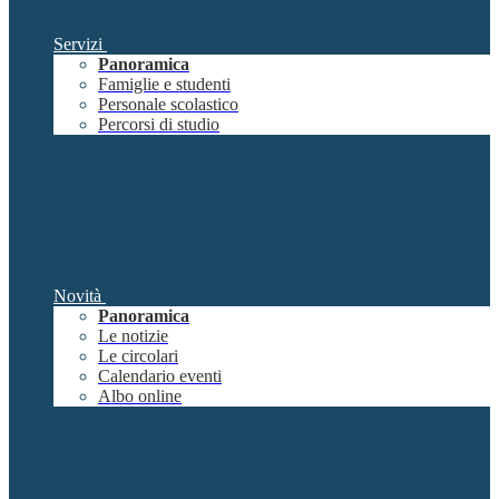
Servizi
Panoramica
Famiglie e studenti
Personale scolastico
Percorsi di studio
Novità
Panoramica
Le notizie
Le circolari
Calendario eventi
Albo online