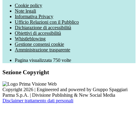
Cookie policy
Note legali
Informativa Privacy
Ufficio Relazioni con il Pubblico
Dichiarazione di accessibilità
Obiettivi di accessibilità
Whistleblowing
Gestione consensi cookie
Amministrazione trasparente
Pagina visualizzata
750
volte
Sezione Copyright
Copyright 2026 | Engineered and powered by Gruppo Spaggiari
Parma S.p.A. | Divisione Publishing & New Social Media
Disclaimer trattamento dati personali