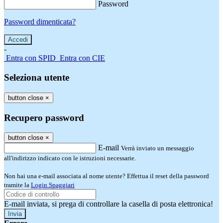
Password
Password dimenticata?
-
Entra con SPID
Entra con CIE
Seleziona utente
button close
×
Recupero password
button close
×
E-mail
Verrà inviato un messaggio
all'indirizzo indicato con le istruzioni necessarie.
Non hai una e-mail associata al nome utente? Effettua il reset della password
tramite la
Login Spaggiari
E-mail inviata, si prega di controllare la casella di posta elettronica!