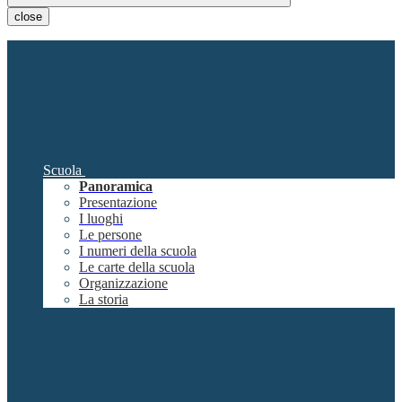
close
Scuola
Panoramica
Presentazione
I luoghi
Le persone
I numeri della scuola
Le carte della scuola
Organizzazione
La storia