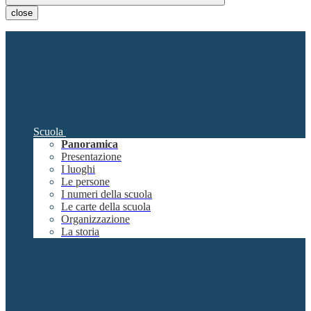
close
Scuola
Panoramica
Presentazione
I luoghi
Le persone
I numeri della scuola
Le carte della scuola
Organizzazione
La storia