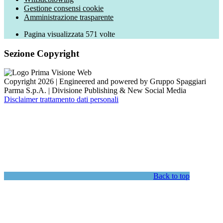
Gestione consensi cookie
Amministrazione trasparente
Pagina visualizzata
571
volte
Sezione Copyright
Copyright 2026 | Engineered and powered by Gruppo Spaggiari
Parma S.p.A. | Divisione Publishing & New Social Media
Disclaimer trattamento dati personali
Back to top