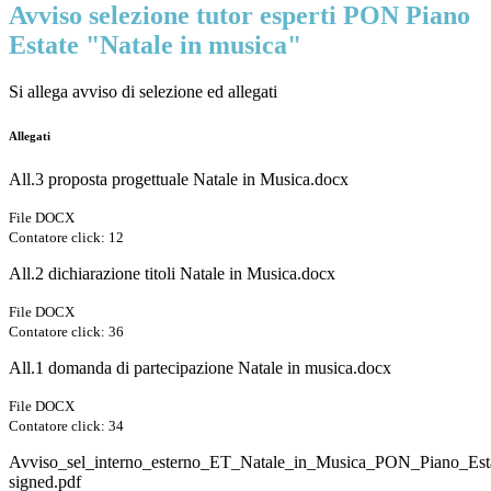
Avviso selezione tutor esperti PON Piano
Estate "Natale in musica"
Si allega avviso di selezione ed allegati
Allegati
All.3 proposta progettuale Natale in Musica.docx
File DOCX
Contatore click: 12
All.2 dichiarazione titoli Natale in Musica.docx
File DOCX
Contatore click: 36
All.1 domanda di partecipazione Natale in musica.docx
File DOCX
Contatore click: 34
Avviso_sel_interno_esterno_ET_Natale_in_Musica_PON_Piano_Est
signed.pdf