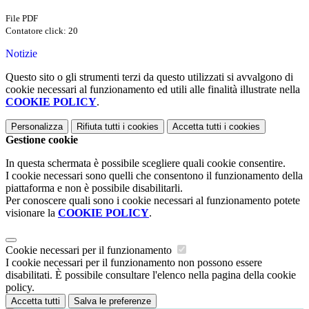
File PDF
Contatore click: 20
Notizie
Questo sito o gli strumenti terzi da questo utilizzati si avvalgono di
cookie necessari al funzionamento ed utili alle finalità illustrate nella
COOKIE POLICY
.
Personalizza
Rifiuta tutti
i cookies
Accetta tutti
i cookies
Gestione cookie
In questa schermata è possibile scegliere quali cookie consentire.
I cookie necessari sono quelli che consentono il funzionamento della
piattaforma e non è possibile disabilitarli.
Per conoscere quali sono i cookie necessari al funzionamento potete
visionare la
COOKIE POLICY
.
Cookie necessari per il funzionamento
I cookie necessari per il funzionamento non possono essere
disabilitati. È possibile consultare l'elenco nella pagina della cookie
policy.
Accetta tutti
Salva le preferenze