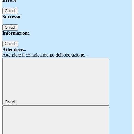
Errore
Chiudi
Successo
Chiudi
Informazione
Chiudi
Attendere...
Attendere il completamento dell'operazione...
Chiudi