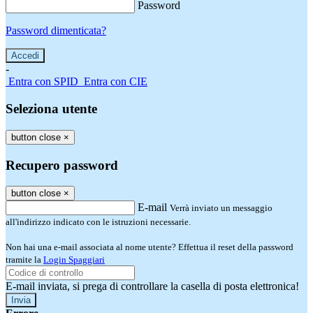
Password
Password dimenticata?
-
Entra con SPID
Entra con CIE
Seleziona utente
button close
×
Recupero password
button close
×
E-mail
Verrà inviato un messaggio
all'indirizzo indicato con le istruzioni necessarie.
Non hai una e-mail associata al nome utente? Effettua il reset della password
tramite la
Login Spaggiari
E-mail inviata, si prega di controllare la casella di posta elettronica!