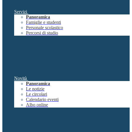
Servizi
Panoramica
Famiglie e studenti
Personale scolastico
Percorsi di studio
Novità
Panoramica
Le notizie
Le circolari
Calendario eventi
Albo online