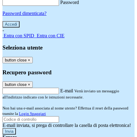
Password
Password dimenticata?
-
Entra con SPID
Entra con CIE
Seleziona utente
button close
×
Recupero password
button close
×
E-mail
Verrà inviato un messaggio
all'indirizzo indicato con le istruzioni necessarie.
Non hai una e-mail associata al nome utente? Effettua il reset della password
tramite la
Login Spaggiari
E-mail inviata, si prega di controllare la casella di posta elettronica!