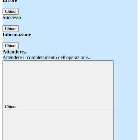
Errore
Chiudi
Successo
Chiudi
Informazione
Chiudi
Attendere...
Attendere il completamento dell'operazione...
Chiudi