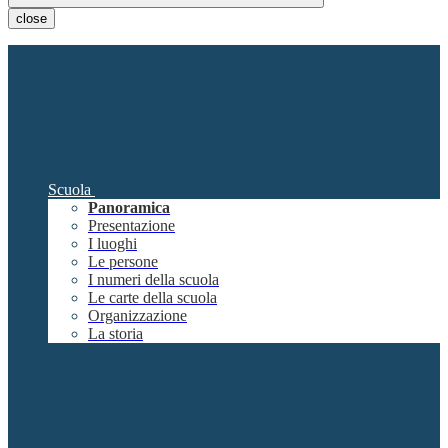
close
Scuola
Panoramica
Presentazione
I luoghi
Le persone
I numeri della scuola
Le carte della scuola
Organizzazione
La storia