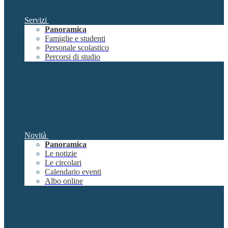
Servizi
Panoramica
Famiglie e studenti
Personale scolastico
Percorsi di studio
Novità
Panoramica
Le notizie
Le circolari
Calendario eventi
Albo online