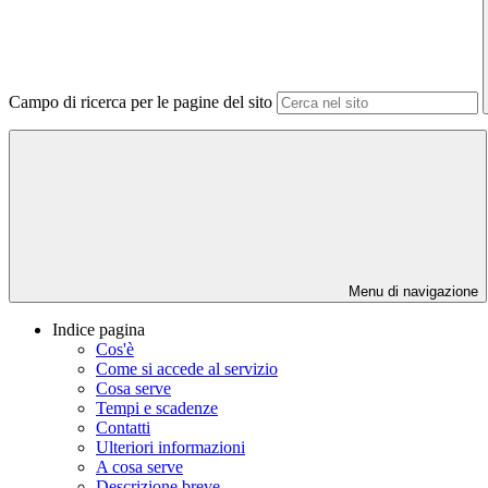
Campo di ricerca per le pagine del sito
Menu di navigazione
Indice pagina
Cos'è
Come si accede al servizio
Cosa serve
Tempi e scadenze
Contatti
Ulteriori informazioni
A cosa serve
Descrizione breve