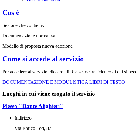
Cos'è
Sezione che contiene:
Documentazione normativa
Modello di proposta nuova adozione
Come si accede al servizio
Per accedere al servizio cliccare i link e scaricare l'elenco di cui si nec
DOCUMENTAZIONE E MODULISTICA LIBRI DI TESTO
Luoghi in cui viene erogato il servizio
Plesso "Dante Alighieri"
Indirizzo
Via Enrico Toti, 87