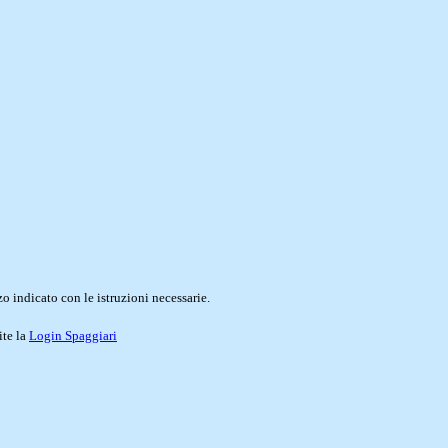
o indicato con le istruzioni necessarie.
ite la
Login Spaggiari