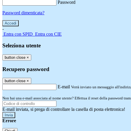
Password
Password dimenticata?
-
Entra con SPID
Entra con CIE
Seleziona utente
button close
×
Recupero password
button close
×
E-mail
Verrà inviato un messaggio all'indirizz
Non hai una e-mail associata al nome utente? Effettua il reset della password tram
E-mail inviata, si prega di controllare la casella di posta elettronica!
Errore