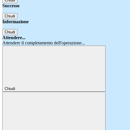
Chiudi
Successo
Chiudi
Informazione
Chiudi
Attendere...
Attendere il completamento dell'operazione...
Chiudi