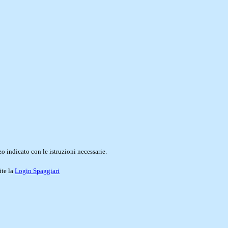
o indicato con le istruzioni necessarie.
ite la
Login Spaggiari