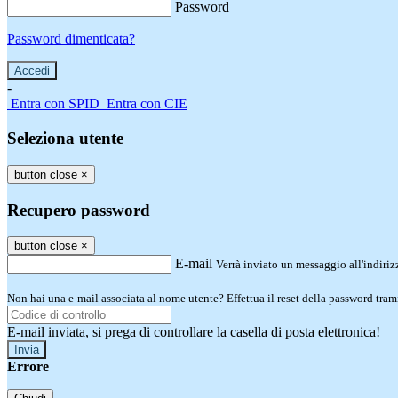
Password
Password dimenticata?
-
Entra con SPID
Entra con CIE
Seleziona utente
button close
×
Recupero password
button close
×
E-mail
Verrà inviato un messaggio all'indirizz
Non hai una e-mail associata al nome utente? Effettua il reset della password tram
E-mail inviata, si prega di controllare la casella di posta elettronica!
Errore