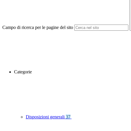
Campo di ricerca per le pagine del sito
Categorie
Disposizioni generali
37