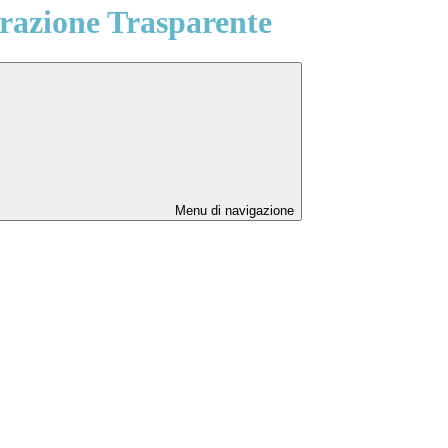
azione Trasparente
Menu di navigazione