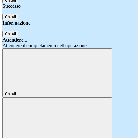
Chiudi
Successo
Chiudi
Informazione
Chiudi
Attendere...
Attendere il completamento dell'operazione...
Chiudi