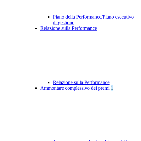
Piano della Performance/Piano esecutivo
di gestione
Relazione sulla Performance
Relazione sulla Performance
Ammontare complessivo dei premi
1