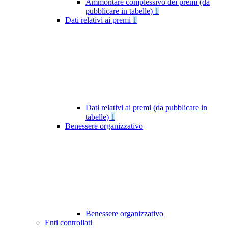
Ammontare complessivo dei premi (da
pubblicare in tabelle)
1
Dati relativi ai premi
1
Dati relativi ai premi (da pubblicare in
tabelle)
1
Benessere organizzativo
Benessere organizzativo
Enti controllati