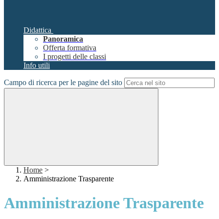
Didattica
Panoramica
Offerta formativa
I progetti delle classi
Info utili
Campo di ricerca per le pagine del sito
Home
>
Amministrazione Trasparente
Amministrazione Trasparente