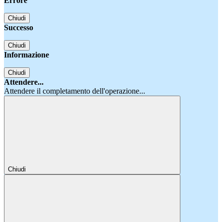
Errore
Chiudi
Successo
Chiudi
Informazione
Chiudi
Attendere...
Attendere il completamento dell'operazione...
Chiudi