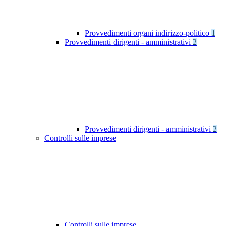
Provvedimenti organi indirizzo-politico
1
Provvedimenti dirigenti - amministrativi
2
Provvedimenti dirigenti - amministrativi
2
Controlli sulle imprese
Controlli sulle imprese