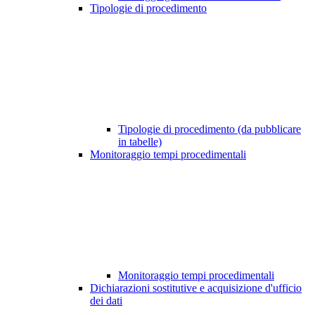
Tipologie di procedimento
Tipologie di procedimento (da pubblicare
in tabelle)
Monitoraggio tempi procedimentali
Monitoraggio tempi procedimentali
Dichiarazioni sostitutive e acquisizione d'ufficio
dei dati