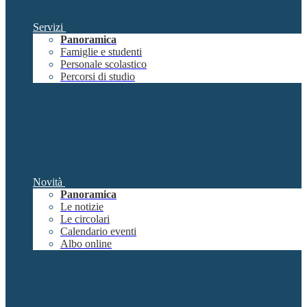
Servizi
Panoramica
Famiglie e studenti
Personale scolastico
Percorsi di studio
Novità
Panoramica
Le notizie
Le circolari
Calendario eventi
Albo online