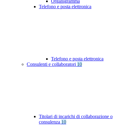
Organigramma
Telefono e posta elettronica
Telefono e posta elettronica
Consulenti e collaboratori
10
Titolari di incarichi di collaborazione o
consulenza
10