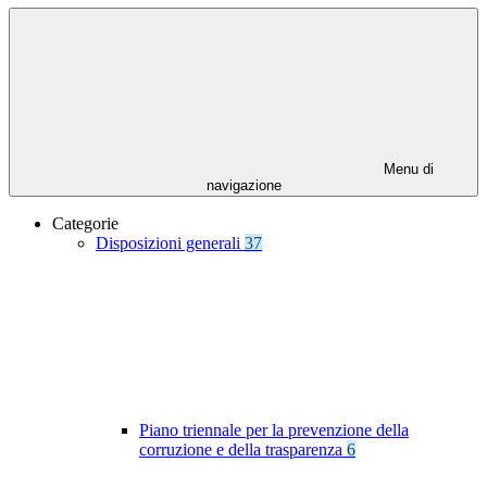
Menu di
navigazione
Categorie
Disposizioni generali
37
Piano triennale per la prevenzione della
corruzione e della trasparenza
6