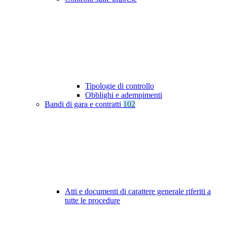
Tipologie di controllo
Obblighi e adempimenti
Bandi di gara e contratti
102
Atti e documenti di carattere generale riferiti a
tutte le procedure