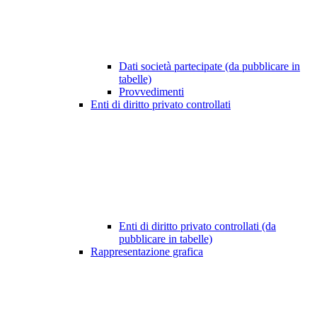
Dati società partecipate (da pubblicare in
tabelle)
Provvedimenti
Enti di diritto privato controllati
Enti di diritto privato controllati (da
pubblicare in tabelle)
Rappresentazione grafica