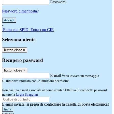
Password
Password dimenticata?
-
Entra con SPID
Entra con CIE
Seleziona utente
button close
×
Recupero password
button close
×
E-mail
Verrà inviato un messaggio
all'indirizzo indicato con le istruzioni necessarie.
Non hai una e-mail associata al nome utente? Effettua il reset della password
tramite la
Login Spaggiari
E-mail inviata, si prega di controllare la casella di posta elettronica!