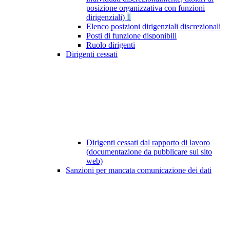
posizione organizzativa con funzioni
dirigenziali)
1
Elenco posizioni dirigenziali discrezionali
Posti di funzione disponibili
Ruolo dirigenti
Dirigenti cessati
Dirigenti cessati dal rapporto di lavoro
(documentazione da pubblicare sul sito
web)
Sanzioni per mancata comunicazione dei dati