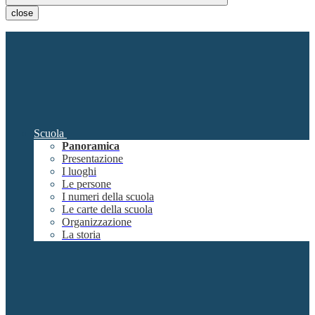
close
Scuola
Panoramica
Presentazione
I luoghi
Le persone
I numeri della scuola
Le carte della scuola
Organizzazione
La storia