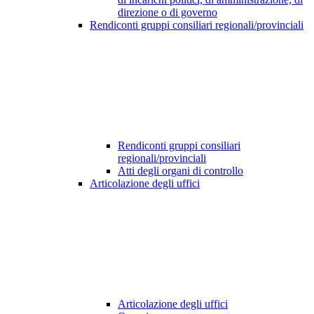
direzione o di governo
Rendiconti gruppi consiliari regionali/provinciali
Rendiconti gruppi consiliari
regionali/provinciali
Atti degli organi di controllo
Articolazione degli uffici
Articolazione degli uffici