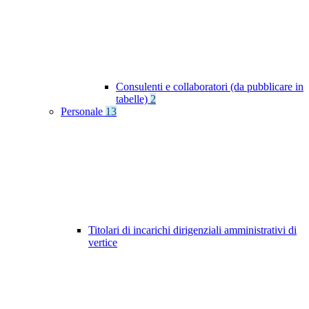
Consulenti e collaboratori (da pubblicare in
tabelle)
2
Personale
13
Titolari di incarichi dirigenziali amministrativi di
vertice