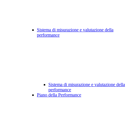
Sistema di misurazione e valutazione della
performance
Sistema di misurazione e valutazione della
performance
Piano della Performance