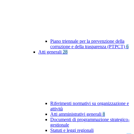
Piano triennale per la prevenzione della
corruzione e della trasparenza (PTPCT)
6
Atti generali
28
Riferimenti normativi su organizzazione e
attività
Atti amministrativi generali
8
Documenti di programmazione strategico-
gestionale
Statuti e leggi regionali