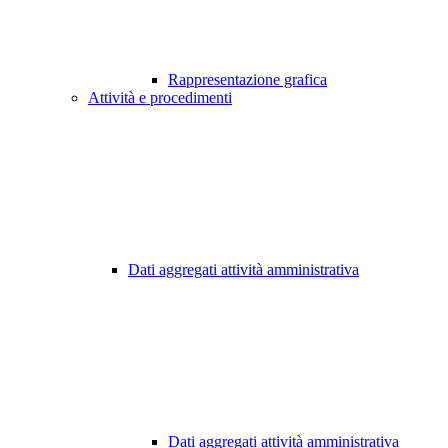
Rappresentazione grafica
Attività e procedimenti
Dati aggregati attività amministrativa
Dati aggregati attività amministrativa