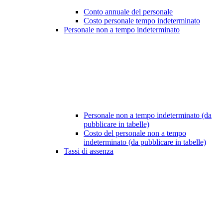
Conto annuale del personale
Costo personale tempo indeterminato
Personale non a tempo indeterminato
Personale non a tempo indeterminato (da
pubblicare in tabelle)
Costo del personale non a tempo
indeterminato (da pubblicare in tabelle)
Tassi di assenza