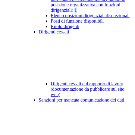
posizione organizzativa con funzioni
dirigenziali)
1
Elenco posizioni dirigenziali discrezionali
Posti di funzione disponibili
Ruolo dirigenti
Dirigenti cessati
Dirigenti cessati dal rapporto di lavoro
(documentazione da pubblicare sul sito
web)
Sanzioni per mancata comunicazione dei dati