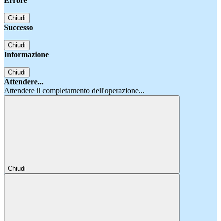
Errore
Chiudi
Successo
Chiudi
Informazione
Chiudi
Attendere...
Attendere il completamento dell'operazione...
Chiudi