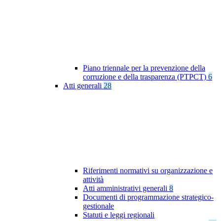
Piano triennale per la prevenzione della
corruzione e della trasparenza (PTPCT)
6
Atti generali
28
Riferimenti normativi su organizzazione e
attività
Atti amministrativi generali
8
Documenti di programmazione strategico-
gestionale
Statuti e leggi regionali