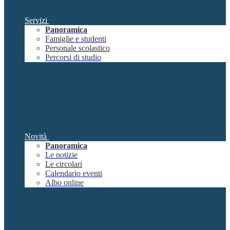
Servizi
Panoramica
Famiglie e studenti
Personale scolastico
Percorsi di studio
Novità
Panoramica
Le notizie
Le circolari
Calendario eventi
Albo online