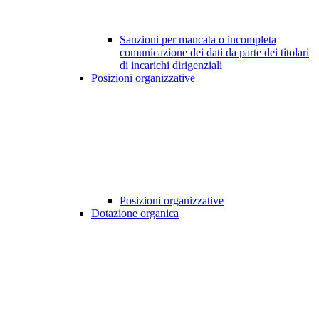
Sanzioni per mancata o incompleta
comunicazione dei dati da parte dei titolari
di incarichi dirigenziali
Posizioni organizzative
Posizioni organizzative
Dotazione organica