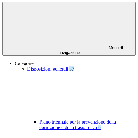
Menu di
navigazione
Categorie
Disposizioni generali
37
Piano triennale per la prevenzione della
corruzione e della trasparenza
6