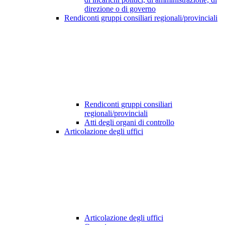
direzione o di governo
Rendiconti gruppi consiliari regionali/provinciali
Rendiconti gruppi consiliari
regionali/provinciali
Atti degli organi di controllo
Articolazione degli uffici
Articolazione degli uffici