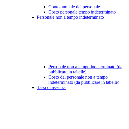
Conto annuale del personale
Costo personale tempo indeterminato
Personale non a tempo indeterminato
Personale non a tempo indeterminato (da
pubblicare in tabelle)
Costo del personale non a tempo
indeterminato (da pubblicare in tabelle)
Tassi di assenza