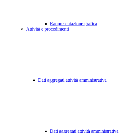
Rappresentazione grafica
Attività e procedimenti
Dati aggregati attività amministrativa
Dati aggregati attività amministrativa