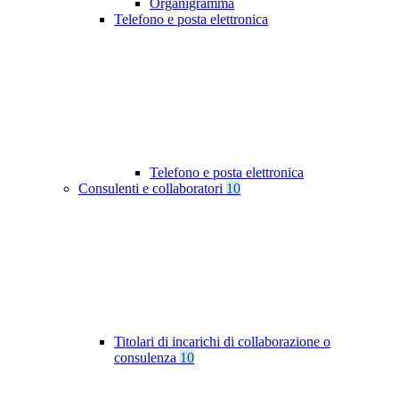
Organigramma
Telefono e posta elettronica
Telefono e posta elettronica
Consulenti e collaboratori
10
Titolari di incarichi di collaborazione o
consulenza
10