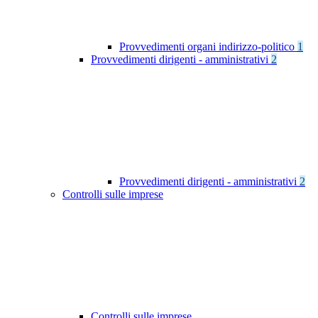
Provvedimenti organi indirizzo-politico
1
Provvedimenti dirigenti - amministrativi
2
Provvedimenti dirigenti - amministrativi
2
Controlli sulle imprese
Controlli sulle imprese