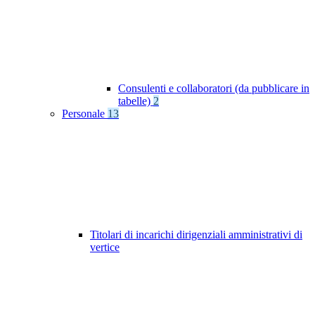
Consulenti e collaboratori (da pubblicare in
tabelle)
2
Personale
13
Titolari di incarichi dirigenziali amministrativi di
vertice