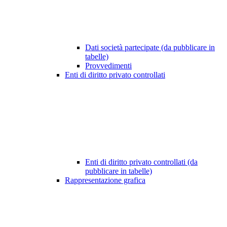
Dati società partecipate (da pubblicare in
tabelle)
Provvedimenti
Enti di diritto privato controllati
Enti di diritto privato controllati (da
pubblicare in tabelle)
Rappresentazione grafica