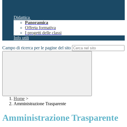
Didattica
Panoramica
Offerta formativa
I progetti delle classi
Info utili
Campo di ricerca per le pagine del sito
Home
>
Amministrazione Trasparente
Amministrazione Trasparente