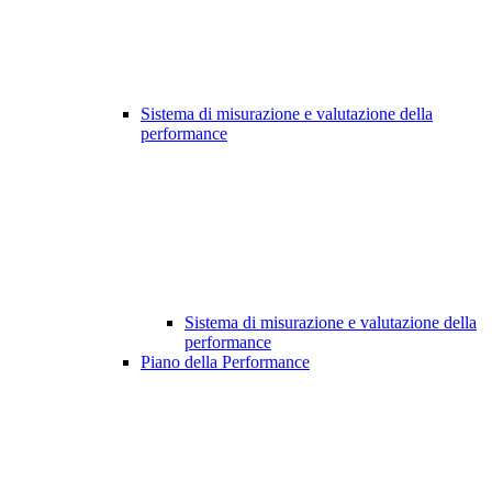
Sistema di misurazione e valutazione della
performance
Sistema di misurazione e valutazione della
performance
Piano della Performance