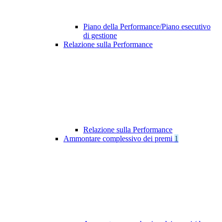
Piano della Performance/Piano esecutivo
di gestione
Relazione sulla Performance
Relazione sulla Performance
Ammontare complessivo dei premi
1