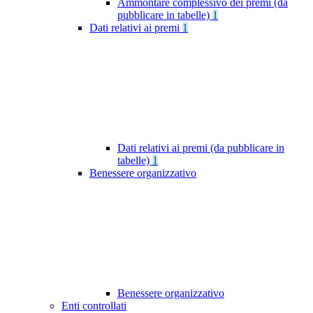
Ammontare complessivo dei premi (da
pubblicare in tabelle)
1
Dati relativi ai premi
1
Dati relativi ai premi (da pubblicare in
tabelle)
1
Benessere organizzativo
Benessere organizzativo
Enti controllati