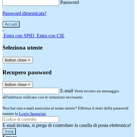
Password
Password dimenticata?
-
Entra con SPID
Entra con CIE
Seleziona utente
button close
×
Recupero password
button close
×
E-mail
Verrà inviato un messaggio
all'indirizzo indicato con le istruzioni necessarie.
Non hai una e-mail associata al nome utente? Effettua il reset della password
tramite la
Login Spaggiari
E-mail inviata, si prega di controllare la casella di posta elettronica!