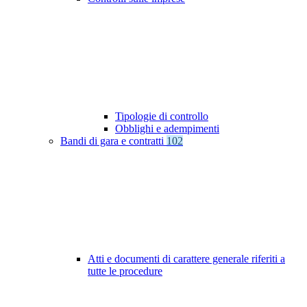
Tipologie di controllo
Obblighi e adempimenti
Bandi di gara e contratti
102
Atti e documenti di carattere generale riferiti a
tutte le procedure