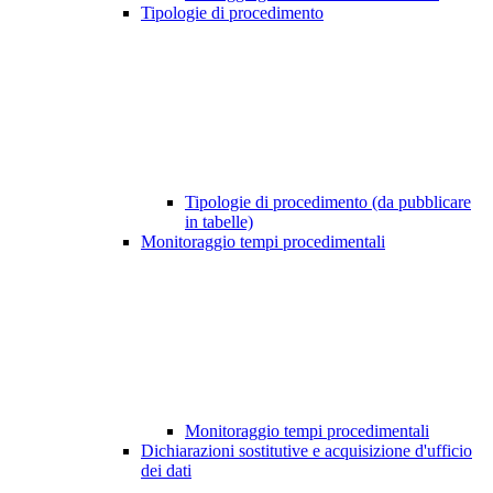
Tipologie di procedimento
Tipologie di procedimento (da pubblicare
in tabelle)
Monitoraggio tempi procedimentali
Monitoraggio tempi procedimentali
Dichiarazioni sostitutive e acquisizione d'ufficio
dei dati