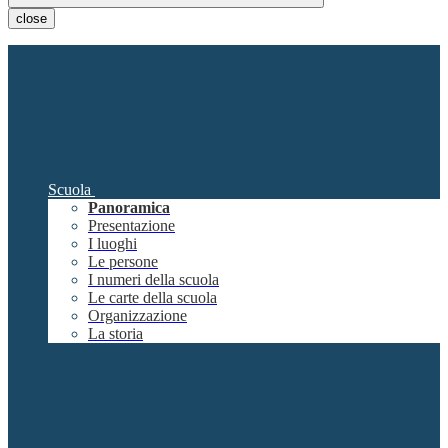
close
Scuola
Panoramica
Presentazione
I luoghi
Le persone
I numeri della scuola
Le carte della scuola
Organizzazione
La storia