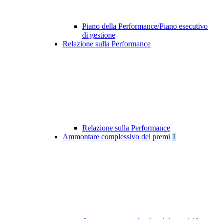
Piano della Performance/Piano esecutivo
di gestione
Relazione sulla Performance
Relazione sulla Performance
Ammontare complessivo dei premi
1