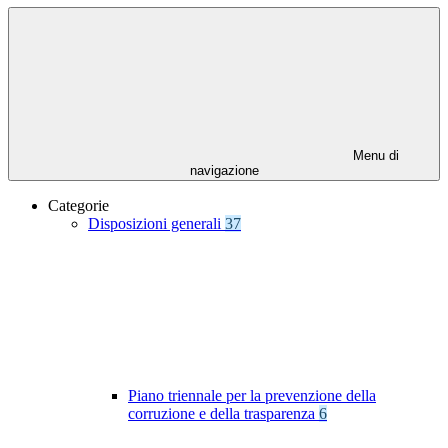
Menu di
navigazione
Categorie
Disposizioni generali
37
Piano triennale per la prevenzione della
corruzione e della trasparenza
6