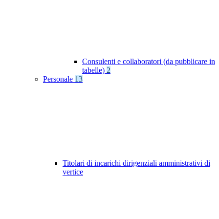
Consulenti e collaboratori (da pubblicare in
tabelle)
2
Personale
13
Titolari di incarichi dirigenziali amministrativi di
vertice