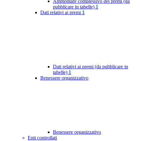
Ammontare complessivo dei premi (da
pubblicare in tabelle)
1
Dati relativi ai premi
1
Dati relativi ai premi (da pubblicare in
tabelle)
1
Benessere organizzativo
Benessere organizzativo
Enti controllati