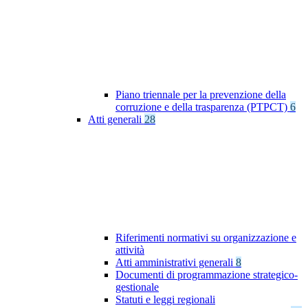
Piano triennale per la prevenzione della
corruzione e della trasparenza (PTPCT)
6
Atti generali
28
Riferimenti normativi su organizzazione e
attività
Atti amministrativi generali
8
Documenti di programmazione strategico-
gestionale
Statuti e leggi regionali