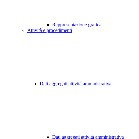
Rappresentazione grafica
Attività e procedimenti
Dati aggregati attività amministrativa
Dati aggregati attività amministrativa