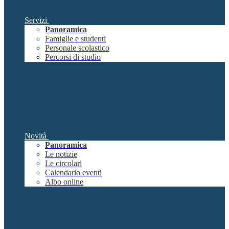
Servizi
Panoramica
Famiglie e studenti
Personale scolastico
Percorsi di studio
Novità
Panoramica
Le notizie
Le circolari
Calendario eventi
Albo online