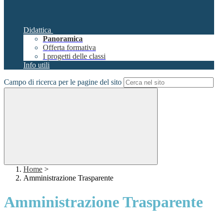
Didattica
Panoramica
Offerta formativa
I progetti delle classi
Info utili
Campo di ricerca per le pagine del sito
Home
>
Amministrazione Trasparente
Amministrazione Trasparente