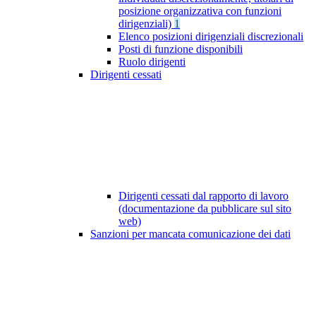
posizione organizzativa con funzioni
dirigenziali)
1
Elenco posizioni dirigenziali discrezionali
Posti di funzione disponibili
Ruolo dirigenti
Dirigenti cessati
Dirigenti cessati dal rapporto di lavoro
(documentazione da pubblicare sul sito
web)
Sanzioni per mancata comunicazione dei dati