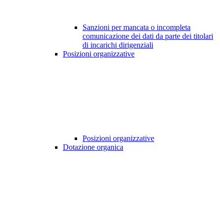
Sanzioni per mancata o incompleta
comunicazione dei dati da parte dei titolari
di incarichi dirigenziali
Posizioni organizzative
Posizioni organizzative
Dotazione organica