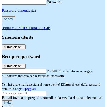
Password
Password dimenticata?
-
Entra con SPID
Entra con CIE
Seleziona utente
button close
×
Recupero password
button close
×
E-mail
Verrà inviato un messaggio
all'indirizzo indicato con le istruzioni necessarie.
Non hai una e-mail associata al nome utente? Effettua il reset della password
tramite la
Login Spaggiari
E-mail inviata, si prega di controllare la casella di posta elettronica!