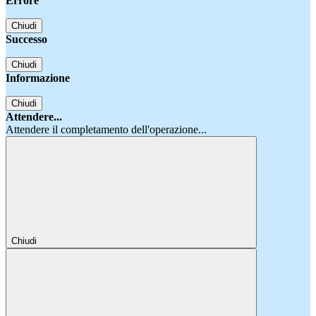
Errore
Chiudi
Successo
Chiudi
Informazione
Chiudi
Attendere...
Attendere il completamento dell'operazione...
Chiudi