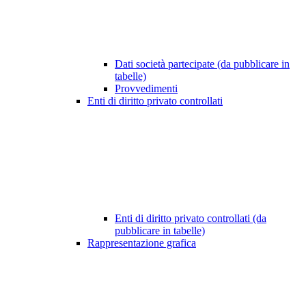
Dati società partecipate (da pubblicare in
tabelle)
Provvedimenti
Enti di diritto privato controllati
Enti di diritto privato controllati (da
pubblicare in tabelle)
Rappresentazione grafica