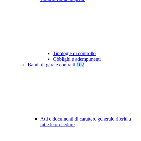
Tipologie di controllo
Obblighi e adempimenti
Bandi di gara e contratti
102
Atti e documenti di carattere generale riferiti a
tutte le procedure