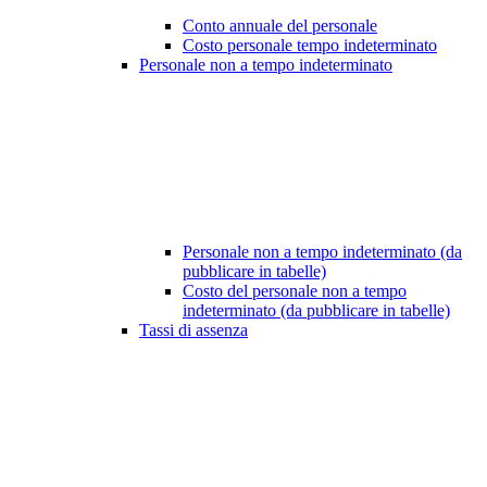
Conto annuale del personale
Costo personale tempo indeterminato
Personale non a tempo indeterminato
Personale non a tempo indeterminato (da
pubblicare in tabelle)
Costo del personale non a tempo
indeterminato (da pubblicare in tabelle)
Tassi di assenza