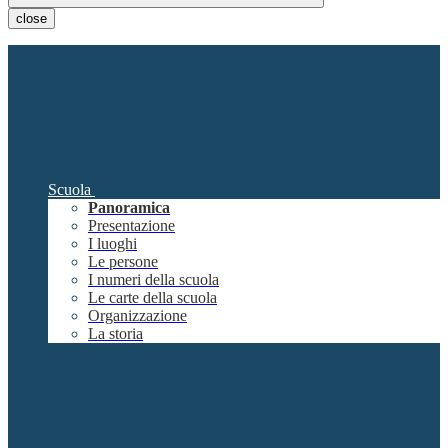
close
Scuola
Panoramica
Presentazione
I luoghi
Le persone
I numeri della scuola
Le carte della scuola
Organizzazione
La storia