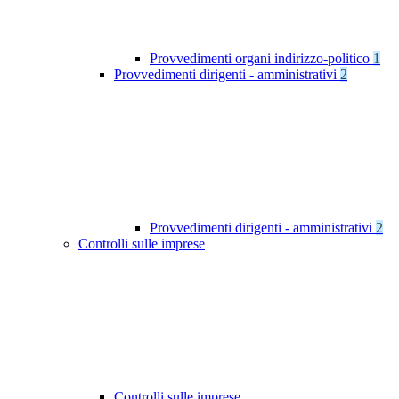
Provvedimenti organi indirizzo-politico
1
Provvedimenti dirigenti - amministrativi
2
Provvedimenti dirigenti - amministrativi
2
Controlli sulle imprese
Controlli sulle imprese