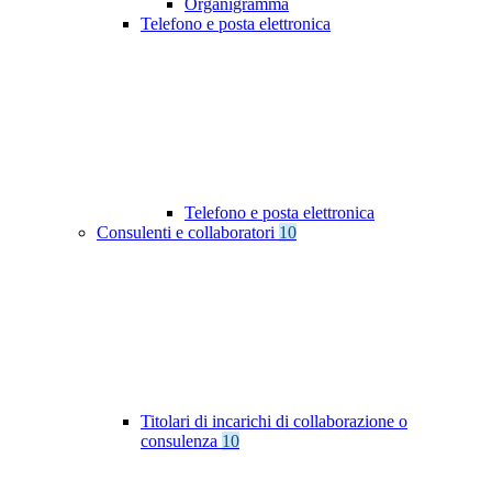
Organigramma
Telefono e posta elettronica
Telefono e posta elettronica
Consulenti e collaboratori
10
Titolari di incarichi di collaborazione o
consulenza
10