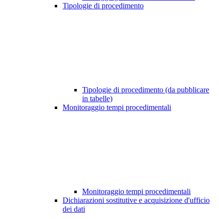
Tipologie di procedimento
Tipologie di procedimento (da pubblicare
in tabelle)
Monitoraggio tempi procedimentali
Monitoraggio tempi procedimentali
Dichiarazioni sostitutive e acquisizione d'ufficio
dei dati