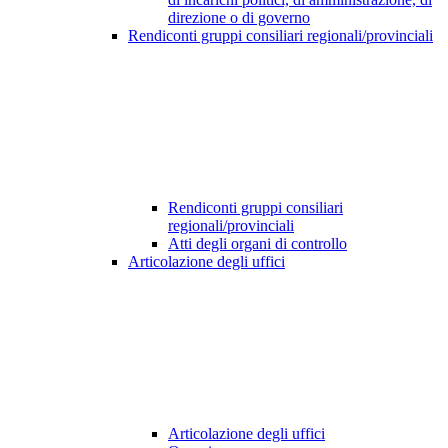
direzione o di governo
Rendiconti gruppi consiliari regionali/provinciali
Rendiconti gruppi consiliari
regionali/provinciali
Atti degli organi di controllo
Articolazione degli uffici
Articolazione degli uffici