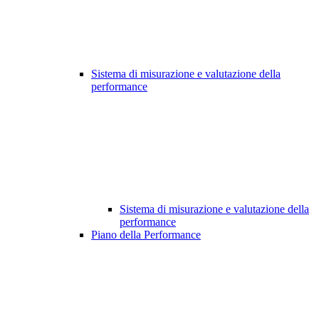
Sistema di misurazione e valutazione della
performance
Sistema di misurazione e valutazione della
performance
Piano della Performance