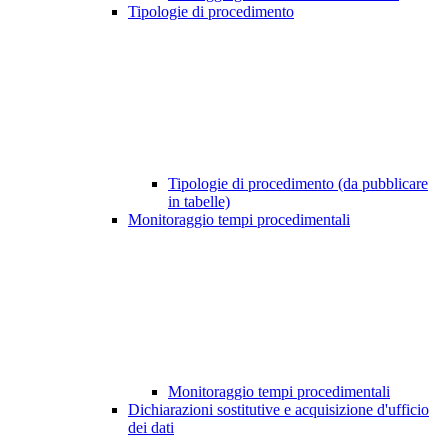
Tipologie di procedimento
Tipologie di procedimento (da pubblicare
in tabelle)
Monitoraggio tempi procedimentali
Monitoraggio tempi procedimentali
Dichiarazioni sostitutive e acquisizione d'ufficio
dei dati