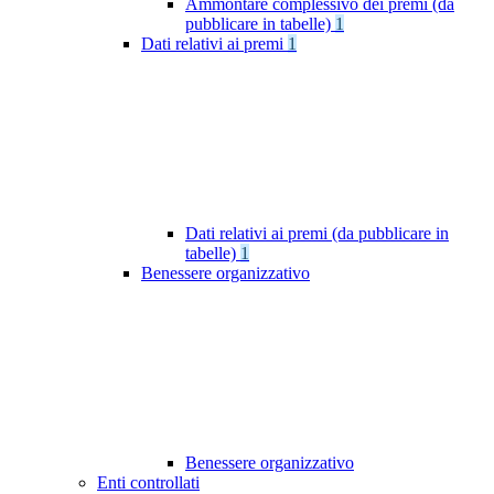
Ammontare complessivo dei premi (da
pubblicare in tabelle)
1
Dati relativi ai premi
1
Dati relativi ai premi (da pubblicare in
tabelle)
1
Benessere organizzativo
Benessere organizzativo
Enti controllati