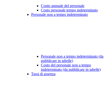
Conto annuale del personale
Costo personale tempo indeterminato
Personale non a tempo indeterminato
Personale non a tempo indeterminato (da
pubblicare in tabelle)
Costo del personale non a tempo
indeterminato (da pubblicare in tabelle)
Tassi di assenza