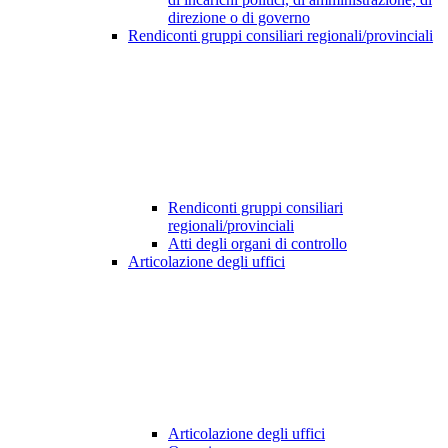
direzione o di governo
Rendiconti gruppi consiliari regionali/provinciali
Rendiconti gruppi consiliari
regionali/provinciali
Atti degli organi di controllo
Articolazione degli uffici
Articolazione degli uffici