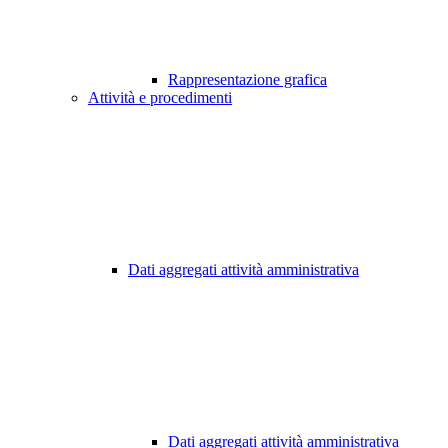
Rappresentazione grafica
Attività e procedimenti
Dati aggregati attività amministrativa
Dati aggregati attività amministrativa