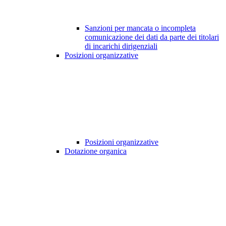
Sanzioni per mancata o incompleta
comunicazione dei dati da parte dei titolari
di incarichi dirigenziali
Posizioni organizzative
Posizioni organizzative
Dotazione organica