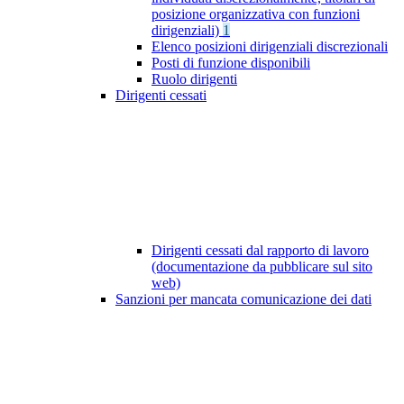
posizione organizzativa con funzioni
dirigenziali)
1
Elenco posizioni dirigenziali discrezionali
Posti di funzione disponibili
Ruolo dirigenti
Dirigenti cessati
Dirigenti cessati dal rapporto di lavoro
(documentazione da pubblicare sul sito
web)
Sanzioni per mancata comunicazione dei dati