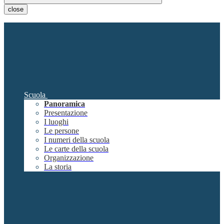
close
Scuola
Panoramica
Presentazione
I luoghi
Le persone
I numeri della scuola
Le carte della scuola
Organizzazione
La storia