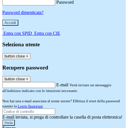
Password
Password dimenticata?
-
Entra con SPID
Entra con CIE
Seleziona utente
button close
×
Recupero password
button close
×
E-mail
Verrà inviato un messaggio
all'indirizzo indicato con le istruzioni necessarie.
Non hai una e-mail associata al nome utente? Effettua il reset della password
tramite la
Login Spaggiari
E-mail inviata, si prega di controllare la casella di posta elettronica!