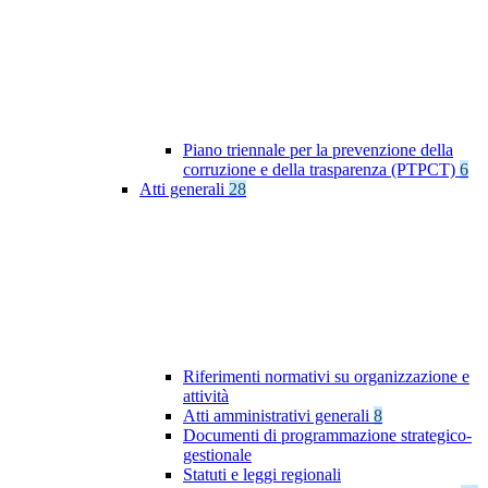
Piano triennale per la prevenzione della
corruzione e della trasparenza (PTPCT)
6
Atti generali
28
Riferimenti normativi su organizzazione e
attività
Atti amministrativi generali
8
Documenti di programmazione strategico-
gestionale
Statuti e leggi regionali