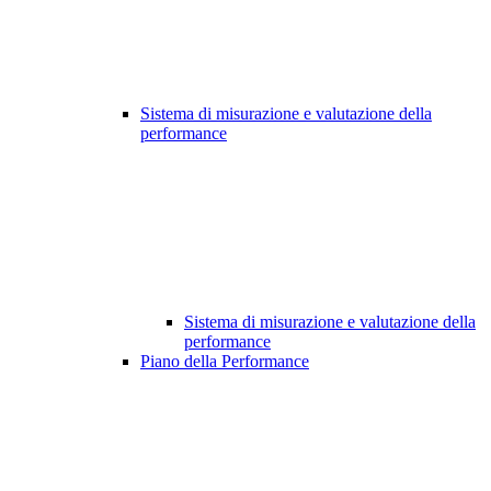
Sistema di misurazione e valutazione della
performance
Sistema di misurazione e valutazione della
performance
Piano della Performance