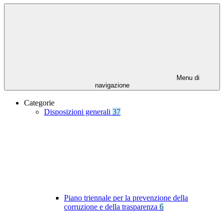
Menu di
navigazione
Categorie
Disposizioni generali
37
Piano triennale per la prevenzione della
corruzione e della trasparenza
6