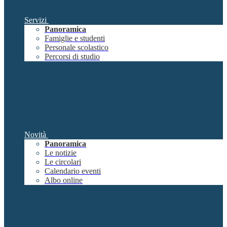
Servizi
Panoramica
Famiglie e studenti
Personale scolastico
Percorsi di studio
Novità
Panoramica
Le notizie
Le circolari
Calendario eventi
Albo online