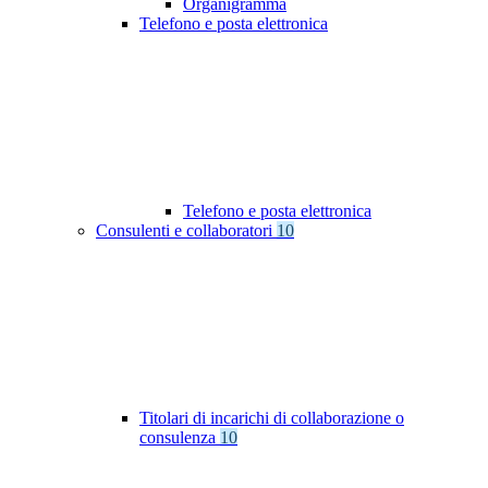
Organigramma
Telefono e posta elettronica
Telefono e posta elettronica
Consulenti e collaboratori
10
Titolari di incarichi di collaborazione o
consulenza
10