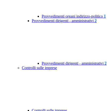
Provvedimenti organi indirizzo-politico
1
Provvedimenti dirigenti - amministrativi
2
Provvedimenti dirigenti - amministrativi
2
Controlli sulle imprese
Controlli sulle imprese