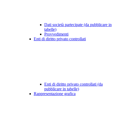
Dati società partecipate (da pubblicare in
tabelle)
Provvedimenti
Enti di diritto privato controllati
Enti di diritto privato controllati (da
pubblicare in tabelle)
Rappresentazione grafica