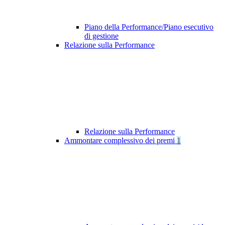
Piano della Performance/Piano esecutivo
di gestione
Relazione sulla Performance
Relazione sulla Performance
Ammontare complessivo dei premi
1