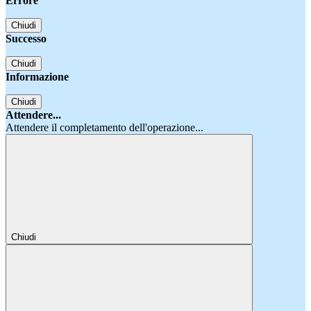
Errore
Chiudi
Successo
Chiudi
Informazione
Chiudi
Attendere...
Attendere il completamento dell'operazione...
Chiudi