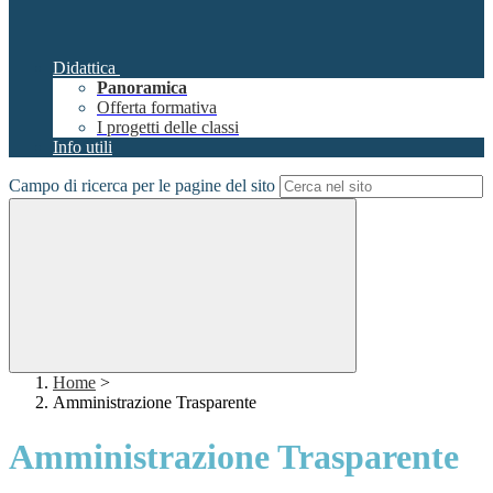
Didattica
Panoramica
Offerta formativa
I progetti delle classi
Info utili
Campo di ricerca per le pagine del sito
Home
>
Amministrazione Trasparente
Amministrazione Trasparente