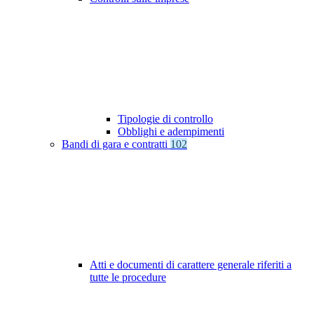
Tipologie di controllo
Obblighi e adempimenti
Bandi di gara e contratti
102
Atti e documenti di carattere generale riferiti a
tutte le procedure