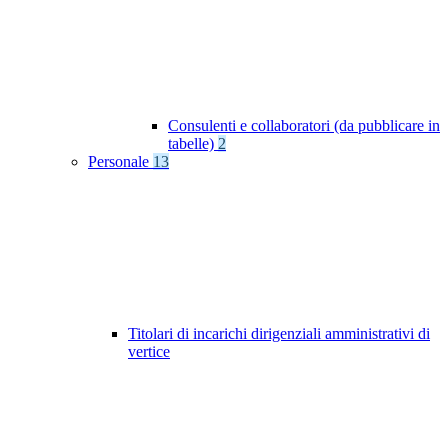
Consulenti e collaboratori (da pubblicare in
tabelle)
2
Personale
13
Titolari di incarichi dirigenziali amministrativi di
vertice