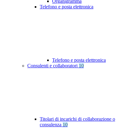
Organigramma
Telefono e posta elettronica
Telefono e posta elettronica
Consulenti e collaboratori
10
Titolari di incarichi di collaborazione o
consulenza
10