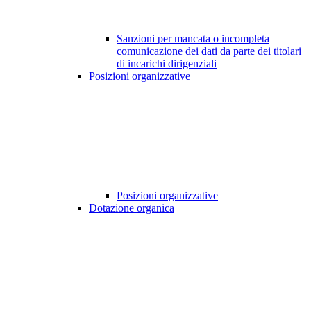
Sanzioni per mancata o incompleta
comunicazione dei dati da parte dei titolari
di incarichi dirigenziali
Posizioni organizzative
Posizioni organizzative
Dotazione organica