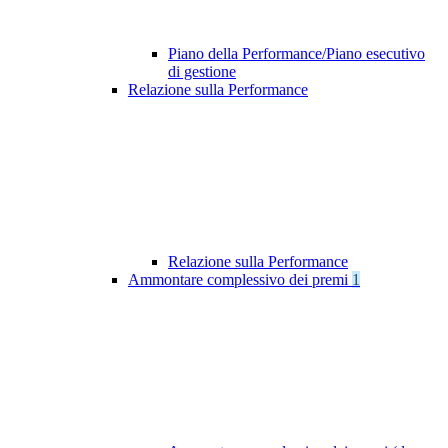
Piano della Performance/Piano esecutivo
di gestione
Relazione sulla Performance
Relazione sulla Performance
Ammontare complessivo dei premi
1