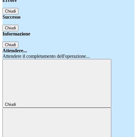
Errore
Chiudi
Successo
Chiudi
Informazione
Chiudi
Attendere...
Attendere il completamento dell'operazione...
Chiudi