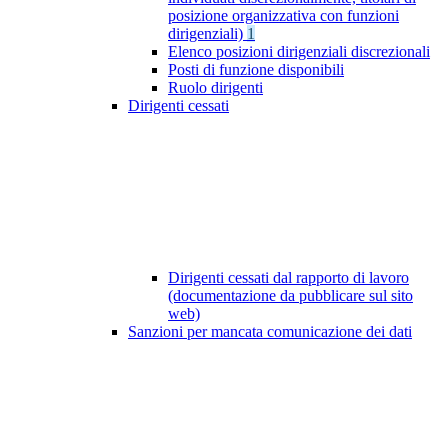
posizione organizzativa con funzioni
dirigenziali)
1
Elenco posizioni dirigenziali discrezionali
Posti di funzione disponibili
Ruolo dirigenti
Dirigenti cessati
Dirigenti cessati dal rapporto di lavoro
(documentazione da pubblicare sul sito
web)
Sanzioni per mancata comunicazione dei dati