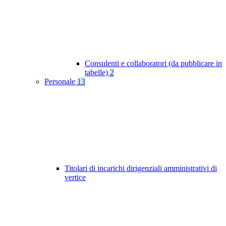
Consulenti e collaboratori (da pubblicare in
tabelle)
2
Personale
13
Titolari di incarichi dirigenziali amministrativi di
vertice