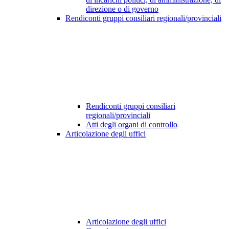
direzione o di governo
Rendiconti gruppi consiliari regionali/provinciali
Rendiconti gruppi consiliari
regionali/provinciali
Atti degli organi di controllo
Articolazione degli uffici
Articolazione degli uffici