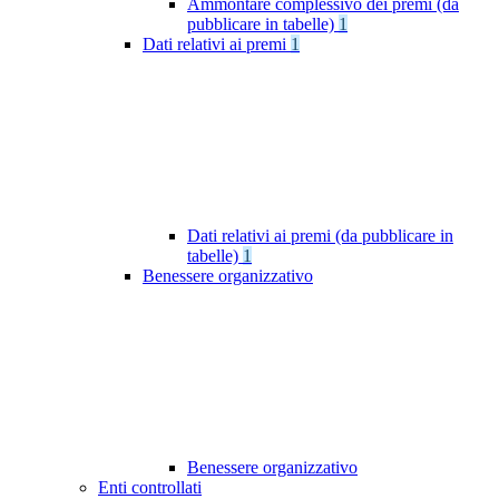
Ammontare complessivo dei premi (da
pubblicare in tabelle)
1
Dati relativi ai premi
1
Dati relativi ai premi (da pubblicare in
tabelle)
1
Benessere organizzativo
Benessere organizzativo
Enti controllati