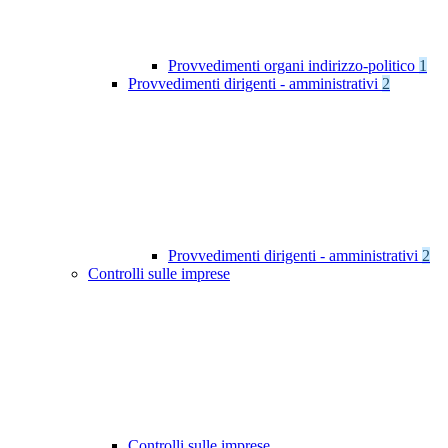
Provvedimenti organi indirizzo-politico
1
Provvedimenti dirigenti - amministrativi
2
Provvedimenti dirigenti - amministrativi
2
Controlli sulle imprese
Controlli sulle imprese