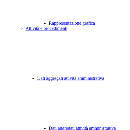
Rappresentazione grafica
Attività e procedimenti
Dati aggregati attività amministrativa
Dati aggregati attività amministrativa