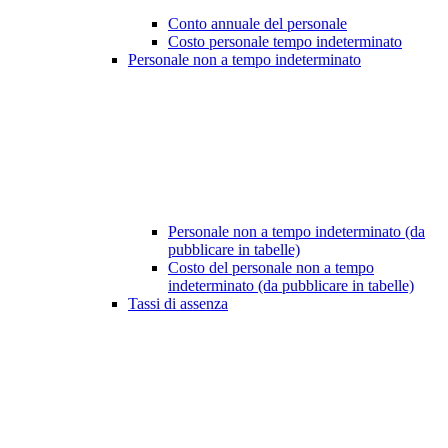
Conto annuale del personale
Costo personale tempo indeterminato
Personale non a tempo indeterminato
Personale non a tempo indeterminato (da
pubblicare in tabelle)
Costo del personale non a tempo
indeterminato (da pubblicare in tabelle)
Tassi di assenza