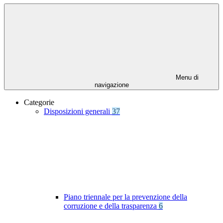
Menu di
navigazione
Categorie
Disposizioni generali
37
Piano triennale per la prevenzione della
corruzione e della trasparenza
6