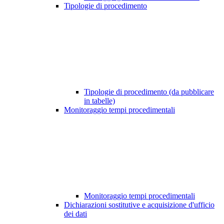
Tipologie di procedimento
Tipologie di procedimento (da pubblicare
in tabelle)
Monitoraggio tempi procedimentali
Monitoraggio tempi procedimentali
Dichiarazioni sostitutive e acquisizione d'ufficio
dei dati