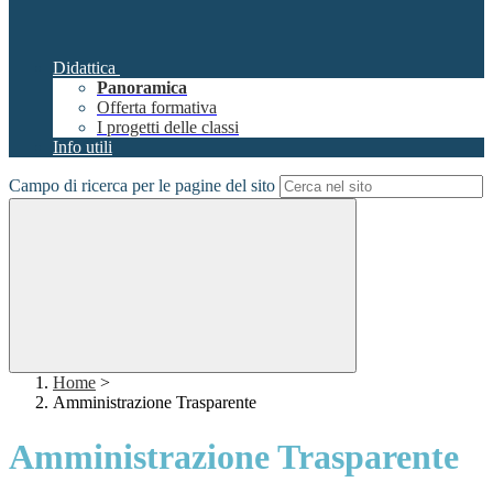
Didattica
Panoramica
Offerta formativa
I progetti delle classi
Info utili
Campo di ricerca per le pagine del sito
Home
>
Amministrazione Trasparente
Amministrazione Trasparente