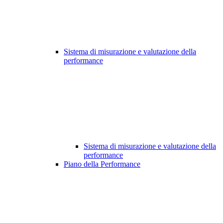
Sistema di misurazione e valutazione della
performance
Sistema di misurazione e valutazione della
performance
Piano della Performance