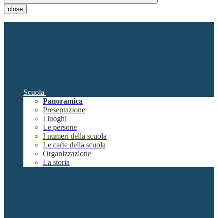
close
Scuola
Panoramica
Presentazione
I luoghi
Le persone
I numeri della scuola
Le carte della scuola
Organizzazione
La storia