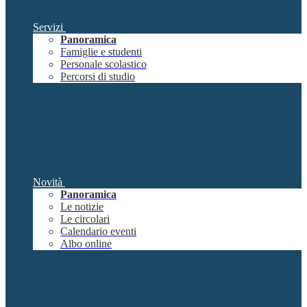
Servizi
Panoramica
Famiglie e studenti
Personale scolastico
Percorsi di studio
Novità
Panoramica
Le notizie
Le circolari
Calendario eventi
Albo online