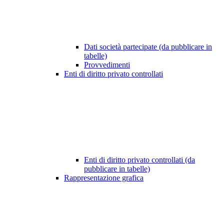
Dati società partecipate (da pubblicare in
tabelle)
Provvedimenti
Enti di diritto privato controllati
Enti di diritto privato controllati (da
pubblicare in tabelle)
Rappresentazione grafica