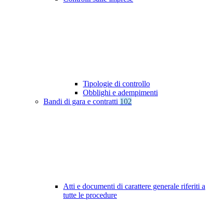
Tipologie di controllo
Obblighi e adempimenti
Bandi di gara e contratti
102
Atti e documenti di carattere generale riferiti a
tutte le procedure