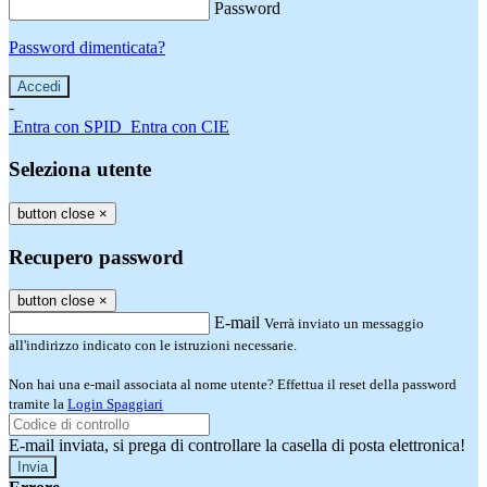
Password
Password dimenticata?
-
Entra con SPID
Entra con CIE
Seleziona utente
button close
×
Recupero password
button close
×
E-mail
Verrà inviato un messaggio
all'indirizzo indicato con le istruzioni necessarie.
Non hai una e-mail associata al nome utente? Effettua il reset della password
tramite la
Login Spaggiari
E-mail inviata, si prega di controllare la casella di posta elettronica!