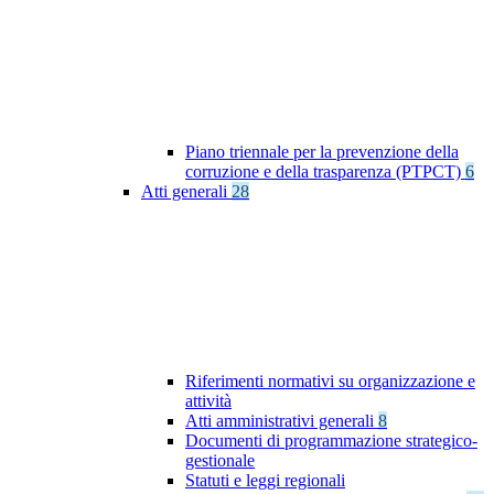
Piano triennale per la prevenzione della
corruzione e della trasparenza (PTPCT)
6
Atti generali
28
Riferimenti normativi su organizzazione e
attività
Atti amministrativi generali
8
Documenti di programmazione strategico-
gestionale
Statuti e leggi regionali