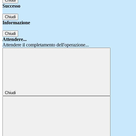
Chiudi
Successo
Chiudi
Informazione
Chiudi
Attendere...
Attendere il completamento dell'operazione...
Chiudi