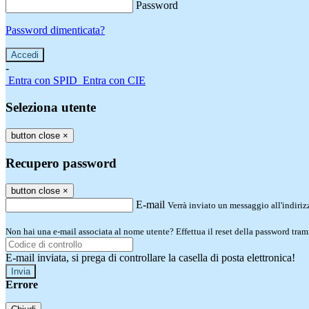
Password
Password dimenticata?
-
Entra con SPID
Entra con CIE
Seleziona utente
button close
×
Recupero password
button close
×
E-mail
Verrà inviato un messaggio all'indirizz
Non hai una e-mail associata al nome utente? Effettua il reset della password tram
E-mail inviata, si prega di controllare la casella di posta elettronica!
Errore