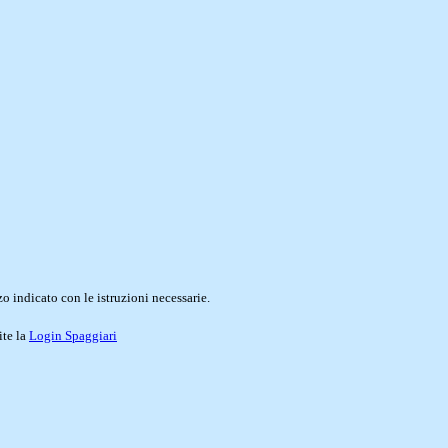
o indicato con le istruzioni necessarie.
ite la
Login Spaggiari