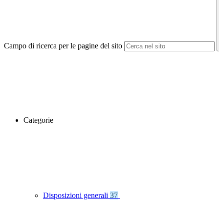
Campo di ricerca per le pagine del sito
Categorie
Disposizioni generali
37