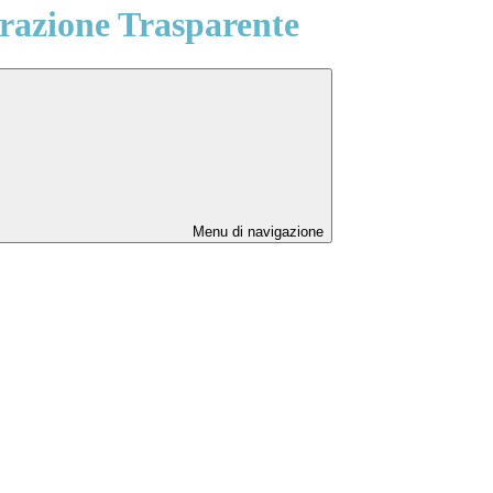
azione Trasparente
Menu di navigazione